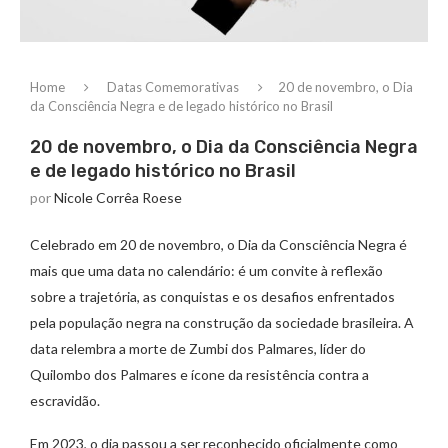
Home
Datas Comemorativas
20 de novembro, o Dia
da Consciência Negra e de legado histórico no Brasil
20 de novembro, o Dia da Consciência Negra
e de legado histórico no Brasil
por
Nicole Corrêa Roese
Celebrado em 20 de novembro, o Dia da Consciência Negra é
mais que uma data no calendário: é um convite à reflexão
sobre a trajetória, as conquistas e os desafios enfrentados
pela população negra na construção da sociedade brasileira. A
data relembra a morte de Zumbi dos Palmares, líder do
Quilombo dos Palmares e ícone da resistência contra a
escravidão.
Em 2023, o dia passou a ser reconhecido oficialmente como