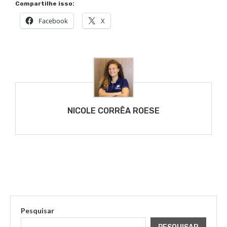
Compartilhe isso:
Facebook
X
NICOLE CORRÊA ROESE
Pesquisar