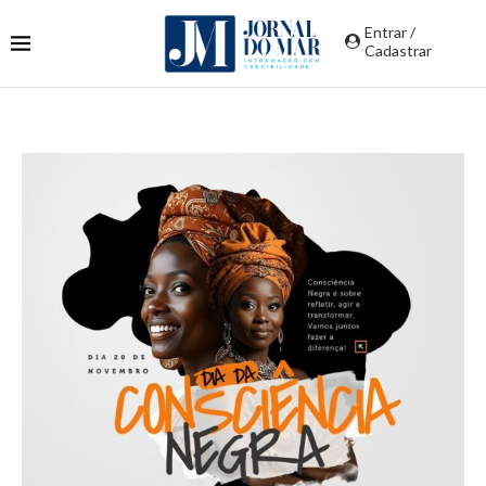
Entrar /
Cadastrar