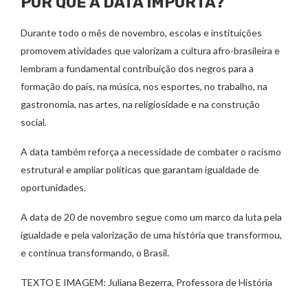
POR QUE A DATA IMPORTA?
Durante todo o mês de novembro, escolas e instituições
promovem atividades que valorizam a cultura afro-brasileira e
lembram a fundamental contribuição dos negros para a
formação do país, na música, nos esportes, no trabalho, na
gastronomia, nas artes, na religiosidade e na construção
social.
A data também reforça a necessidade de combater o racismo
estrutural e ampliar políticas que garantam igualdade de
oportunidades.
A data de 20 de novembro segue como um marco da luta pela
igualdade e pela valorização de uma história que transformou,
e continua transformando, o Brasil.
TEXTO E IMAGEM: Juliana Bezerra, Professora de História