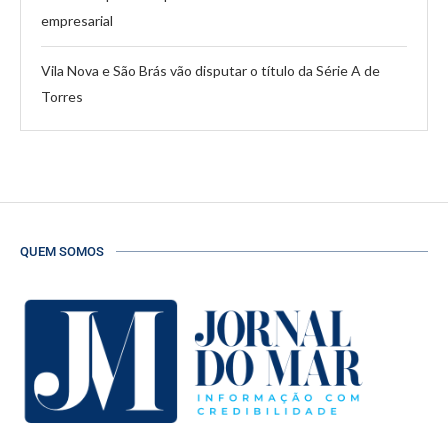
empresarial
Vila Nova e São Brás vão disputar o título da Série A de
Torres
QUEM SOMOS