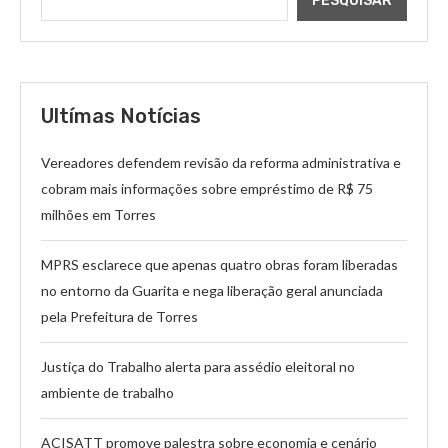
PESQUISAR
Ultímas Notícias
Vereadores defendem revisão da reforma administrativa e
cobram mais informações sobre empréstimo de R$ 75
milhões em Torres
MPRS esclarece que apenas quatro obras foram liberadas
no entorno da Guarita e nega liberação geral anunciada
pela Prefeitura de Torres
Justiça do Trabalho alerta para assédio eleitoral no
ambiente de trabalho
ACISATT promove palestra sobre economia e cenário