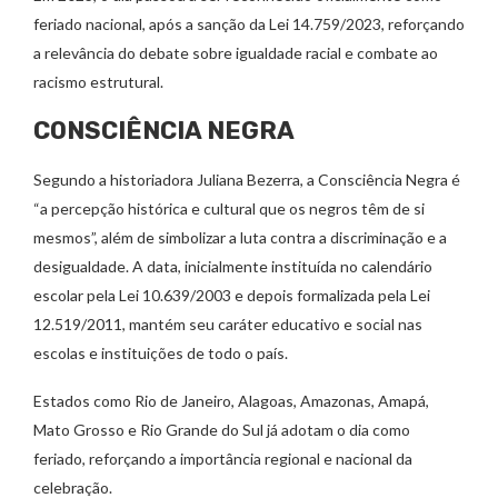
feriado nacional, após a sanção da Lei 14.759/2023, reforçando
a relevância do debate sobre igualdade racial e combate ao
racismo estrutural.
CONSCIÊNCIA NEGRA
Segundo a historiadora Juliana Bezerra, a Consciência Negra é
“a percepção histórica e cultural que os negros têm de si
mesmos”, além de simbolizar a luta contra a discriminação e a
desigualdade. A data, inicialmente instituída no calendário
escolar pela Lei 10.639/2003 e depois formalizada pela Lei
12.519/2011, mantém seu caráter educativo e social nas
escolas e instituições de todo o país.
Estados como Rio de Janeiro, Alagoas, Amazonas, Amapá,
Mato Grosso e Rio Grande do Sul já adotam o dia como
feriado, reforçando a importância regional e nacional da
celebração.