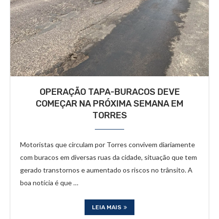
OPERAÇÃO TAPA-BURACOS DEVE
COMEÇAR NA PRÓXIMA SEMANA EM
TORRES
Motoristas que circulam por Torres convivem diariamente
com buracos em diversas ruas da cidade, situação que tem
gerado transtornos e aumentado os riscos no trânsito. A
boa notícia é que …
LEIA MAIS