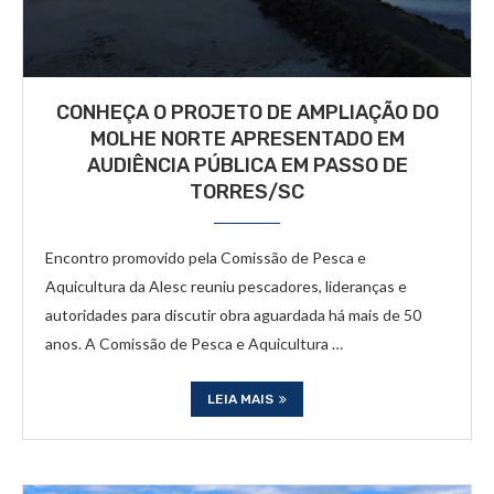
CONHEÇA O PROJETO DE AMPLIAÇÃO DO
MOLHE NORTE APRESENTADO EM
AUDIÊNCIA PÚBLICA EM PASSO DE
TORRES/SC
Encontro promovido pela Comissão de Pesca e
Aquicultura da Alesc reuniu pescadores, lideranças e
autoridades para discutir obra aguardada há mais de 50
anos. A Comissão de Pesca e Aquicultura …
LEIA MAIS