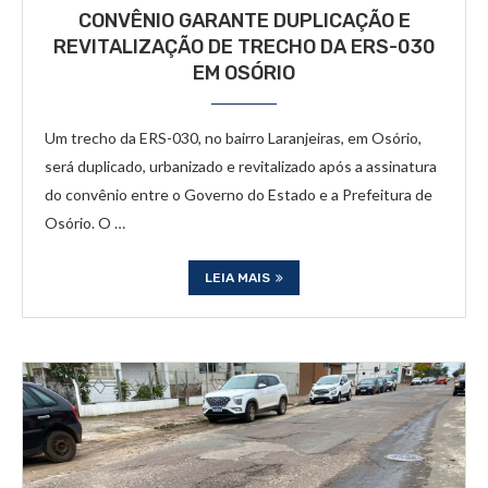
CONVÊNIO GARANTE DUPLICAÇÃO E
REVITALIZAÇÃO DE TRECHO DA ERS-030
EM OSÓRIO
Um trecho da ERS-030, no bairro Laranjeiras, em Osório,
será duplicado, urbanizado e revitalizado após a assinatura
do convênio entre o Governo do Estado e a Prefeitura de
Osório. O …
LEIA MAIS