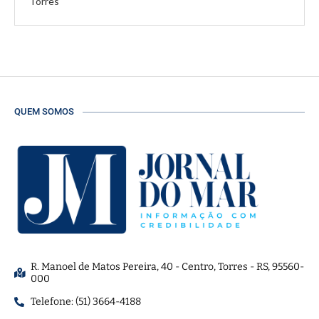
Torres
QUEM SOMOS
R. Manoel de Matos Pereira, 40 - Centro, Torres - RS, 95560-
000
Telefone: (51) 3664-4188