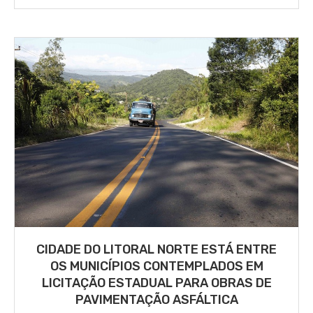
CIDADE DO LITORAL NORTE ESTÁ ENTRE
OS MUNICÍPIOS CONTEMPLADOS EM
LICITAÇÃO ESTADUAL PARA OBRAS DE
PAVIMENTAÇÃO ASFÁLTICA