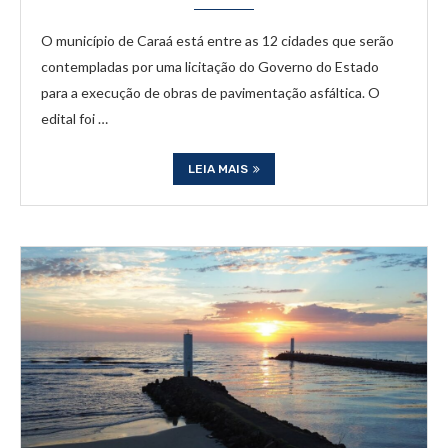
O município de Caraá está entre as 12 cidades que serão
contempladas por uma licitação do Governo do Estado
para a execução de obras de pavimentação asfáltica. O
edital foi …
LEIA MAIS