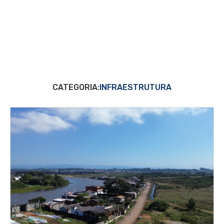
CATEGORIA:
INFRAESTRUTURA