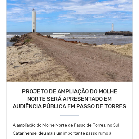
PROJETO DE AMPLIAÇÃO DO MOLHE
NORTE SERÁ APRESENTADO EM
AUDIÊNCIA PÚBLICA EM PASSO DE TORRES
A ampliação do Molhe Norte de Passo de Torres, no Sul
Catarinense, deu mais um importante passo rumo à