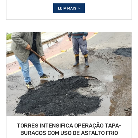
LEIA MAIS
TORRES INTENSIFICA OPERAÇÃO TAPA-
BURACOS COM USO DE ASFALTO FRIO