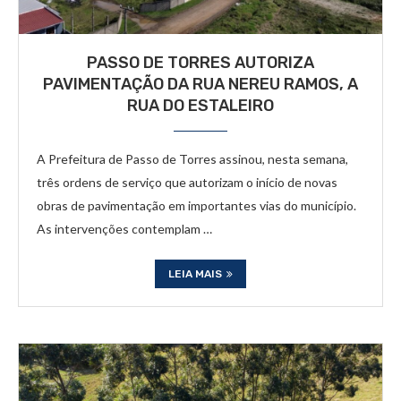
PASSO DE TORRES AUTORIZA
PAVIMENTAÇÃO DA RUA NEREU RAMOS, A
RUA DO ESTALEIRO
A Prefeitura de Passo de Torres assinou, nesta semana,
três ordens de serviço que autorizam o início de novas
obras de pavimentação em importantes vias do município.
As intervenções contemplam …
LEIA MAIS