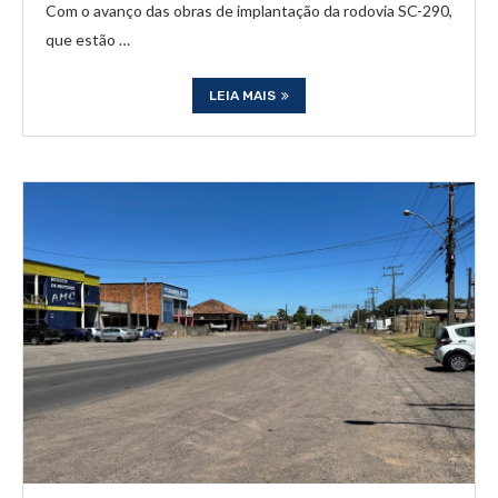
Com o avanço das obras de implantação da rodovia SC-290,
que estão …
LEIA MAIS