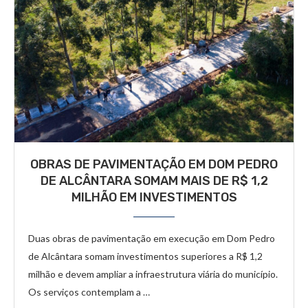
OBRAS DE PAVIMENTAÇÃO EM DOM PEDRO
DE ALCÂNTARA SOMAM MAIS DE R$ 1,2
MILHÃO EM INVESTIMENTOS
Duas obras de pavimentação em execução em Dom Pedro
de Alcântara somam investimentos superiores a R$ 1,2
milhão e devem ampliar a infraestrutura viária do município.
Os serviços contemplam a …