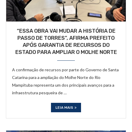
“ESSA OBRA VAI MUDAR A HISTÓRIA DE
PASSO DE TORRES”, AFIRMA PREFEITO
APÓS GARANTIA DE RECURSOS DO
ESTADO PARA AMPLIAR O MOLHE NORTE
A confirmação de recursos por parte do Governo de Santa
Catarina para a ampliação do Molhe Norte do Rio
Mampituba representa um dos principais avanços para a
infraestrutura pesqueira de …
LEIA MAIS