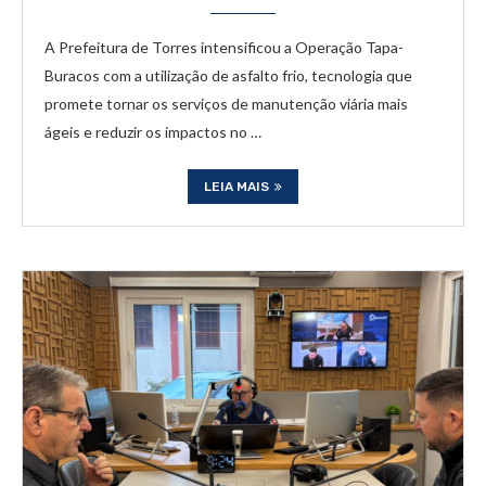
A Prefeitura de Torres intensificou a Operação Tapa-
Buracos com a utilização de asfalto frio, tecnologia que
promete tornar os serviços de manutenção viária mais
ágeis e reduzir os impactos no …
LEIA MAIS