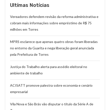
Ultímas Notícias
Vereadores defendem revisão da reforma administrativa e
cobram mais informações sobre empréstimo de R$ 75
milhões em Torres
MPRS esclarece que apenas quatro obras foram liberadas
no entorno da Guarita e nega liberação geral anunciada
pela Prefeitura de Torres
Justiça do Trabalho alerta para assédio eleitoral no
ambiente de trabalho
ACISATT promove palestra sobre economia e cenário
empresarial
Vila Nova e São Brás vão disputar o título da Série A de