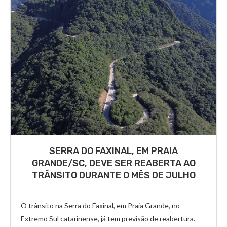
SERRA DO FAXINAL, EM PRAIA
GRANDE/SC, DEVE SER REABERTA AO
TRÂNSITO DURANTE O MÊS DE JULHO
O trânsito na Serra do Faxinal, em Praia Grande, no
Extremo Sul catarinense, já tem previsão de reabertura.