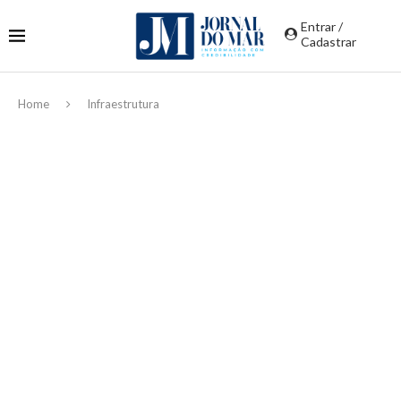
Entrar /
Cadastrar
Home
Infraestrutura