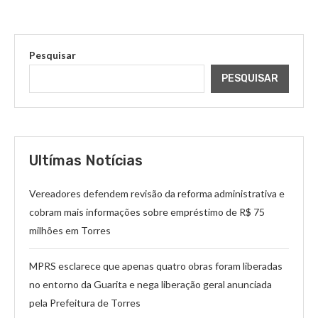
Pesquisar
PESQUISAR
Ultímas Notícias
Vereadores defendem revisão da reforma administrativa e
cobram mais informações sobre empréstimo de R$ 75
milhões em Torres
MPRS esclarece que apenas quatro obras foram liberadas
no entorno da Guarita e nega liberação geral anunciada
pela Prefeitura de Torres