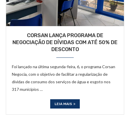
CORSAN LANÇA PROGRAMA DE
NEGOCIAÇÃO DE DÍVIDAS COM ATÉ 50% DE
DESCONTO
Foi lançado na última segunda-feira, 6, o programa Corsan
Negocia, com o objetivo de facilitar a regularização de
dívidas de consumo dos serviços de água e esgoto nos
317 municípios …
LEIA MAIS