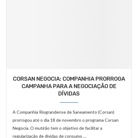
CORSAN NEGOCIA: COMPANHIA PRORROGA
CAMPANHA PARA A NEGOCIAÇÃO DE
DÍVIDAS
A Companhia Riograndense de Saneamento (Corsan)
prorrogou até o dia 18 de novembro o programa Corsan
Negocia. O mutirão tem o objetivo de facilitar a
regularização de dívidas de consumo …