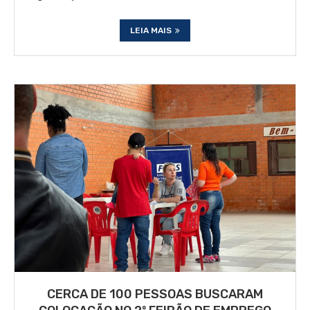
LEIA MAIS
CERCA DE 100 PESSOAS BUSCARAM