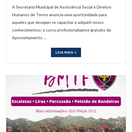
A Secretaria Municipal de Assistência Social e Direitos
Humanos de Torres anuncia uma oportunidade para
aqueles que desejam se capacitar e adquirir novos
conhecimentos: o curso profissionalizante gratuito de
Aproveitamento …
LEIA MAIS