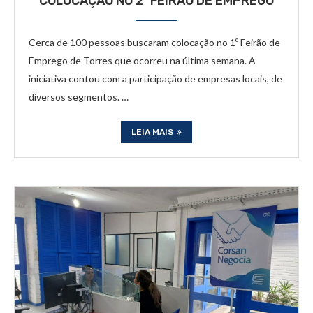
COLOCAÇÃO NO 2º FEIRÃO DE EMPREGO
Cerca de 100 pessoas buscaram colocação no 1º Feirão de
Emprego de Torres que ocorreu na última semana. A
iniciativa contou com a participação de empresas locais, de
diversos segmentos. …
LEIA MAIS