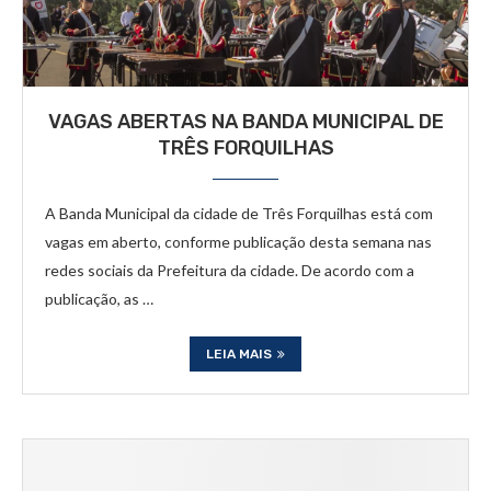
VAGAS ABERTAS NA BANDA MUNICIPAL DE
TRÊS FORQUILHAS
A Banda Municipal da cidade de Três Forquilhas está com
vagas em aberto, conforme publicação desta semana nas
redes sociais da Prefeitura da cidade. De acordo com a
publicação, as …
LEIA MAIS