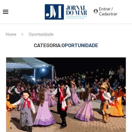
Entrar /
Cadastrar
Home
Oportunidade
CATEGORIA:
OPORTUNIDADE