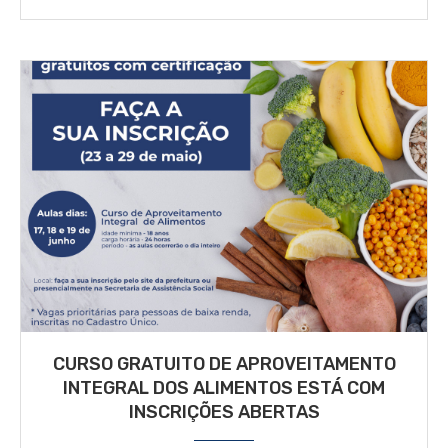
CURSO GRATUITO DE APROVEITAMENTO
INTEGRAL DOS ALIMENTOS ESTÁ COM
INSCRIÇÕES ABERTAS