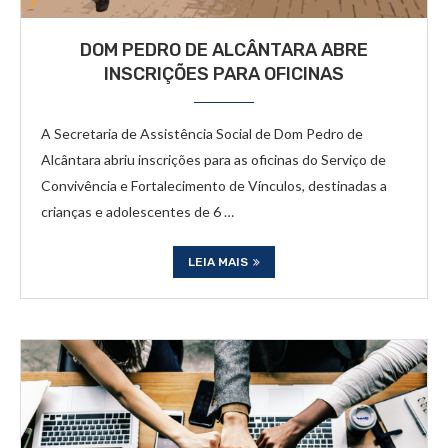
DOM PEDRO DE ALCÂNTARA ABRE
INSCRIÇÕES PARA OFICINAS
A Secretaria de Assistência Social de Dom Pedro de
Alcântara abriu inscrições para as oficinas do Serviço de
Convivência e Fortalecimento de Vínculos, destinadas a
crianças e adolescentes de 6 …
LEIA MAIS