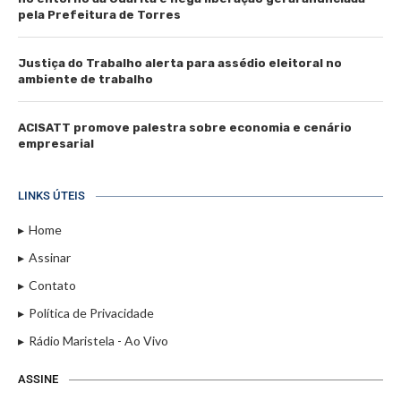
pela Prefeitura de Torres
Justiça do Trabalho alerta para assédio eleitoral no
ambiente de trabalho
ACISATT promove palestra sobre economia e cenário
empresarial
LINKS ÚTEIS
Home
Assinar
Contato
Política de Privacidade
Rádio Maristela - Ao Vivo
ASSINE