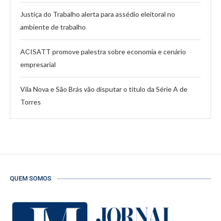
Justiça do Trabalho alerta para assédio eleitoral no
ambiente de trabalho
ACISATT promove palestra sobre economia e cenário
empresarial
Vila Nova e São Brás vão disputar o título da Série A de
Torres
QUEM SOMOS