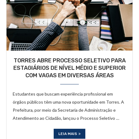
TORRES ABRE PROCESSO SELETIVO PARA
ESTAGIÁRIOS DE NÍVEL MÉDIO E SUPERIOR
COM VAGAS EM DIVERSAS ÁREAS
Estudantes que buscam experiência profissional em
órgãos públicos têm uma nova oportunidade em Torres. A
Prefeitura, por meio da Secretaria de Administração e
Atendimento ao Cidadão, lançou o Processo Seletivo …
LEIA MAIS