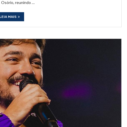
 Osório, reunindo …
LEIA MAIS