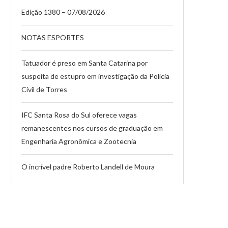
Edição 1380 – 07/08/2026
NOTAS ESPORTES
Tatuador é preso em Santa Catarina por
suspeita de estupro em investigação da Polícia
Civil de Torres
IFC Santa Rosa do Sul oferece vagas
remanescentes nos cursos de graduação em
Engenharia Agronômica e Zootecnia
O incrível padre Roberto Landell de Moura