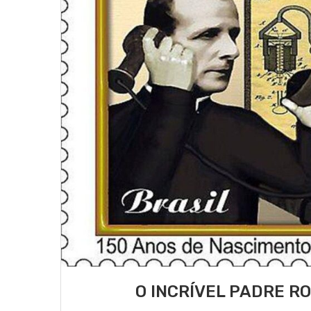
O INCRÍVEL PADRE R