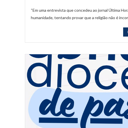
“Em uma entrevista que concedeu ao jornal Última Hor
humanidade, tentando provar que a religião não é inc