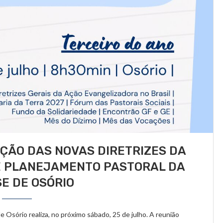
ÇÃO DAS NOVAS DIRETRIZES DA
E PLANEJAMENTO PASTORAL DA
SE DE OSÓRIO
Osório realiza, no próximo sábado, 25 de julho. A reunião