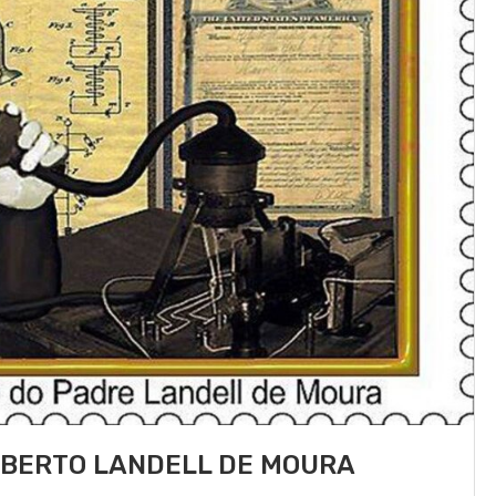
OBERTO LANDELL DE MOURA