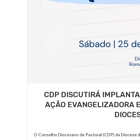
CDP DISCUTIRÁ IMPLANTA
AÇÃO EVANGELIZADORA 
DIOCE
O Conselho Diocesano de Pastoral (CDP) da Diocese de 