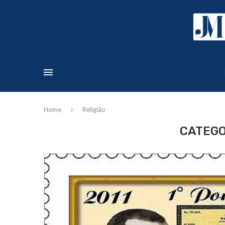
Home
Religião
CATEGO