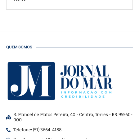
QUEM SOMOS
R. Manoel de Matos Pereira, 40 - Centro, Torres - RS, 95560-
000
Telefone: (51) 3664-4188