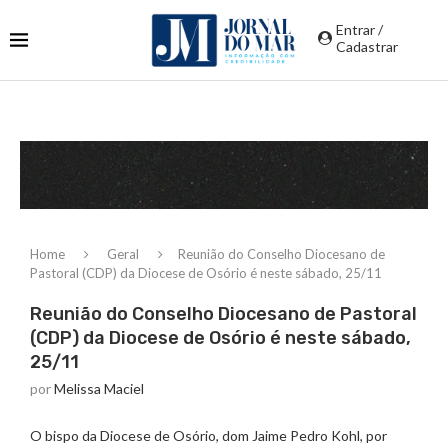
Entrar /
Cadastrar
Home
Geral
Reunião do Conselho Diocesano de
Pastoral (CDP) da Diocese de Osório é neste sábado, 25/11
Reunião do Conselho Diocesano de Pastoral
(CDP) da Diocese de Osório é neste sábado,
25/11
por
Melissa Maciel
O bispo da Diocese de Osório, dom Jaime Pedro Kohl, por