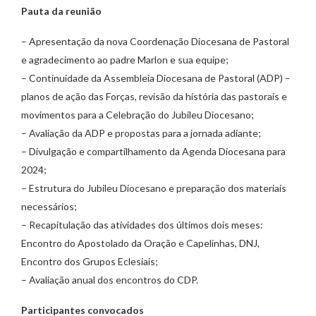
Pauta da reunião
– Apresentação da nova Coordenação Diocesana de Pastoral
e agradecimento ao padre Marlon e sua equipe;
– Continuidade da Assembleia Diocesana de Pastoral (ADP) –
planos de ação das Forças, revisão da história das pastorais e
movimentos para a Celebração do Jubileu Diocesano;
– Avaliação da ADP e propostas para a jornada adiante;
– Divulgação e compartilhamento da Agenda Diocesana para
2024;
– Estrutura do Jubileu Diocesano e preparação dos materiais
necessários;
– Recapitulação das atividades dos últimos dois meses:
Encontro do Apostolado da Oração e Capelinhas, DNJ,
Encontro dos Grupos Eclesiais;
– Avaliação anual dos encontros do CDP.
Participantes convocados