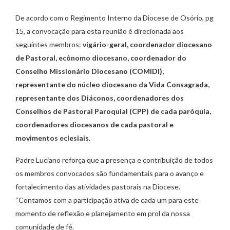
De acordo com o Regimento Interno da Diocese de Osório, pg
15, a convocação para esta reunião é direcionada aos
seguintes membros:
vigário-geral, coordenador diocesano
de Pastoral, ecônomo diocesano, coordenador do
Conselho Missionário Diocesano (COMIDI),
representante do núcleo diocesano da Vida Consagrada,
representante dos Diáconos, coordenadores dos
Conselhos de Pastoral Paroquial (CPP) de cada paróquia,
coordenadores diocesanos de cada pastoral e
movimentos eclesiais
.
Padre Luciano reforça que a presença e contribuição de todos
os membros convocados são fundamentais para o avanço e
fortalecimento das atividades pastorais na Diocese.
“Contamos com a participação ativa de cada um para este
momento de reflexão e planejamento em prol da nossa
comunidade de fé.