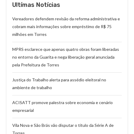
Ultímas Notícias
Vereadores defendem revisão da reforma administrativa e
cobram mais informações sobre empréstimo de R$ 75
milhões em Torres
MPRS esclarece que apenas quatro obras foram liberadas
no entorno da Guarita e nega liberação geral anunciada
pela Prefeitura de Torres
Justiça do Trabalho alerta para assédio eleitoral no
ambiente de trabalho
ACISATT promove palestra sobre economia e cenário
empresarial
Vila Nova e São Brás vão disputar o título da Série A de
Torres