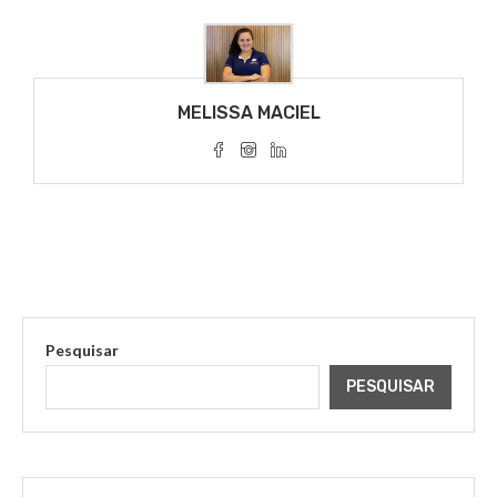
MELISSA MACIEL
Pesquisar
PESQUISAR