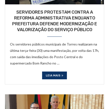
SERVIDORES PROTESTAM CONTRA A
REFORMA ADMINISTRATIVA ENQUANTO
PREFEITURA DEFENDE MODERNIZAÇÃO E
VALORIZAÇÃO DO SERVIÇO PÚBLICO
Os servidores públicos municipais de Torres realizaram na
última terça-feira (30) uma manifestação, por volta das 17h,
com saída das imediações do Posto Central e do
supermercado Bom Rancho no …
LEIA MAIS