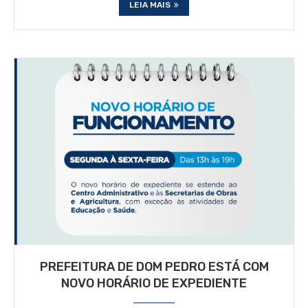
LEIA MAIS
PREFEITURA DE DOM PEDRO ESTÁ COM
NOVO HORÁRIO DE EXPEDIENTE