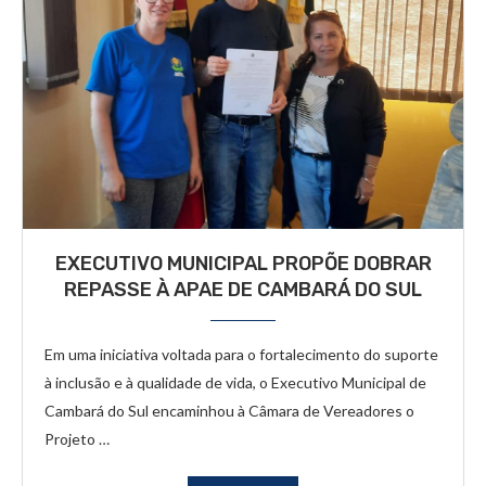
EXECUTIVO MUNICIPAL PROPÕE DOBRAR
REPASSE À APAE DE CAMBARÁ DO SUL
Em uma iniciativa voltada para o fortalecimento do suporte
à inclusão e à qualidade de vida, o Executivo Municipal de
Cambará do Sul encaminhou à Câmara de Vereadores o
Projeto …