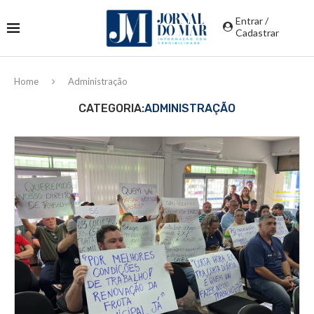
Entrar /
Cadastrar
Home
Administração
CATEGORIA:
ADMINISTRAÇÃO