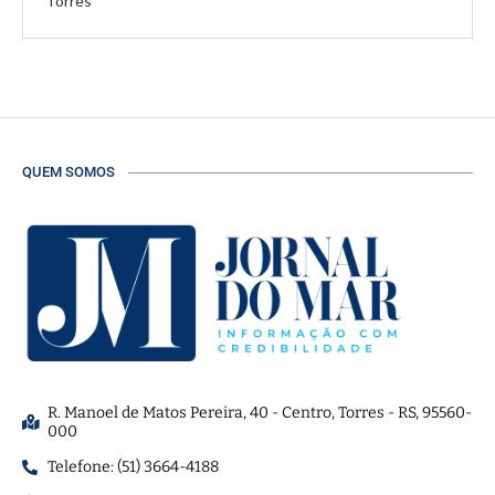
Torres
QUEM SOMOS
R. Manoel de Matos Pereira, 40 - Centro, Torres - RS, 95560-
000
Telefone: (51) 3664-4188