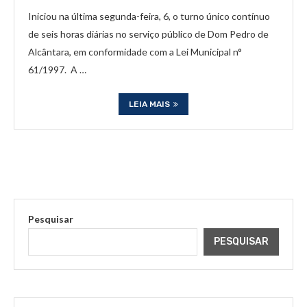
Iniciou na última segunda-feira, 6, o turno único contínuo
de seis horas diárias no serviço público de Dom Pedro de
Alcântara, em conformidade com a Lei Municipal n°
61/1997. A …
LEIA MAIS
Pesquisar
PESQUISAR