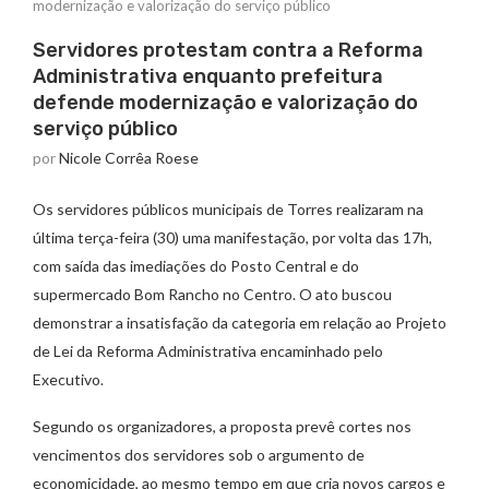
modernização e valorização do serviço público
Servidores protestam contra a Reforma
Administrativa enquanto prefeitura
defende modernização e valorização do
serviço público
por
Nicole Corrêa Roese
Os servidores públicos municipais de Torres realizaram na
última terça-feira (30) uma manifestação, por volta das 17h,
com saída das imediações do Posto Central e do
supermercado Bom Rancho no Centro. O ato buscou
demonstrar a insatisfação da categoria em relação ao Projeto
de Lei da Reforma Administrativa encaminhado pelo
Executivo.
Segundo os organizadores, a proposta prevê cortes nos
vencimentos dos servidores sob o argumento de
economicidade, ao mesmo tempo em que cria novos cargos e