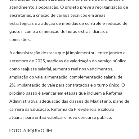
atendimento à população. O projeto prevê a reorganização de
secretarias, a criação de cargos técnicos em áreas
estratégicas e a adoção de medidas de controle e redução de
gastos, como a diminuição de horas extras, diárias e
comissões.
A administração destaca que já implementou, entre janeiro e
setembro de 2025, medidas de valorização do serviço público,
como reajuste salarial, aumento real nos vencimentos,
ampliação do vale-alimentação, complementação salarial de
2%, implantação do vale para contratados e o turno único. O
próximo passo é avançar em etapas que incluem a Reforma
Administrativa, adequação das classes do Magistério, plano de
carreira da Educação, Reforma da Previdência e cálculo
atuarial, para então viabilizar o novo concurso público.
FOTO. ARQUIVO RM