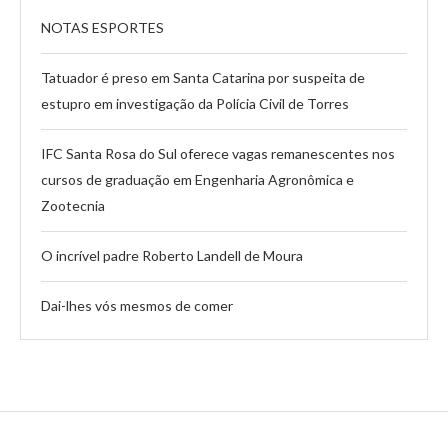
NOTAS ESPORTES
Tatuador é preso em Santa Catarina por suspeita de
estupro em investigação da Polícia Civil de Torres
IFC Santa Rosa do Sul oferece vagas remanescentes nos
cursos de graduação em Engenharia Agronômica e
Zootecnia
O incrível padre Roberto Landell de Moura
Dai-lhes vós mesmos de comer