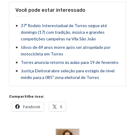
Você pode estar interessado
37º Rodeio Interestadual de Torres segue até
domingo (17) com tradição, música e grandes
competições campeiras na Vila São João
Idoso de 69 anos morre após ser atropelado por
motocicleta em Torres
Torres anuncia retorno às aulas para 19 de fevereiro
Justiça Eleitoral abre seleção para estágio de nível
médio para a 085ª zona eleitoral de Torres
Compartilhe isso:
Facebook
X