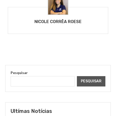
NICOLE CORRÊA ROESE
Pesquisar
PESQUISAR
Ultímas Notícias