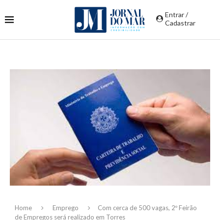
Entrar /
Cadastrar
Home
Emprego
Com cerca de 500 vagas, 2º Feirão
de Empregos será realizado em Torres