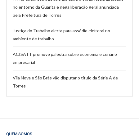
no entorno da Guarita e nega liberação geral anunciada
pela Prefeitura de Torres
Justiça do Trabalho alerta para assédio eleitoral no
ambiente de trabalho
ACISATT promove palestra sobre economia e cenário
empresarial
Vila Nova e São Brás vão disputar o título da Série A de
Torres
QUEM SOMOS