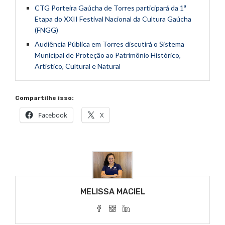
CTG Porteira Gaúcha de Torres participará da 1ª
Etapa do XXII Festival Nacional da Cultura Gaúcha
(FNGG)
Audiência Pública em Torres discutirá o Sistema
Municipal de Proteção ao Patrimônio Histórico,
Artístico, Cultural e Natural
Compartilhe isso:
Facebook
X
MELISSA MACIEL