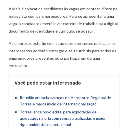
A ideia é colocar os candidatos às vagas em contato direto na
entrevista com os empregadores. Para se apresentar a uma
vaga, o candidato deverá levar carteira de trabalho ou a digital,
documento de identidade e currículo, se possuir.
As empresas estarão com seus representantes no local e os
interessados poderão entregar o seu currículo para todos os
empregadores presentes ou já participarem de uma
entrevista.
Você pode estar interessado
Reunião anuncia avanços no Aeroporto Regional de
Torres e marca início de internacionalização
Torres lança novo edital para exploração de
quiosques na orla com regras atualizadas e maior
rigor ambiental e operacional