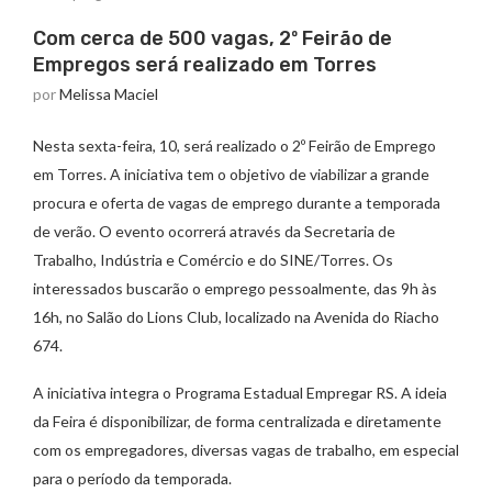
Com cerca de 500 vagas, 2º Feirão de
Empregos será realizado em Torres
por
Melissa Maciel
Nesta sexta-feira, 10, será realizado o 2º Feirão de Emprego
em Torres. A iniciativa tem o objetivo de viabilizar a grande
procura e oferta de vagas de emprego durante a temporada
de verão. O evento ocorrerá através da Secretaria de
Trabalho, Indústria e Comércio e do SINE/Torres. Os
interessados buscarão o emprego pessoalmente, das 9h às
16h, no Salão do Lions Club, localizado na Avenida do Riacho
674.
A iniciativa integra o Programa Estadual Empregar RS. A ideia
da Feira é disponibilizar, de forma centralizada e diretamente
com os empregadores, diversas vagas de trabalho, em especial
para o período da temporada.