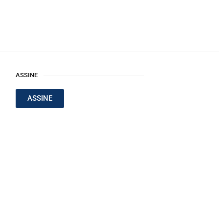
ASSINE
ASSINE