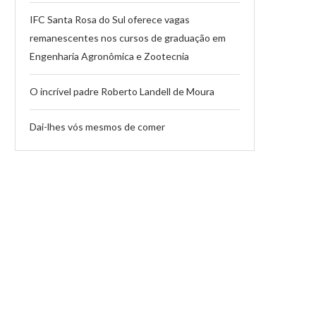
IFC Santa Rosa do Sul oferece vagas
remanescentes nos cursos de graduação em
Engenharia Agronômica e Zootecnia
O incrível padre Roberto Landell de Moura
Dai-lhes vós mesmos de comer