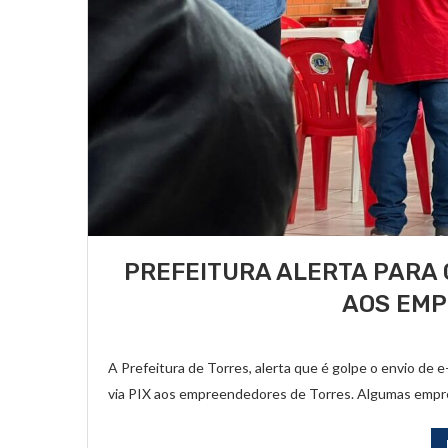
PREFEITURA ALERTA PARA 
AOS EM
A Prefeitura de Torres, alerta que é golpe o envio de 
via PIX aos empreendedores de Torres. Algumas empre