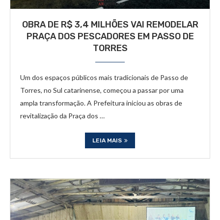
OBRA DE R$ 3,4 MILHÕES VAI REMODELAR
PRAÇA DOS PESCADORES EM PASSO DE
TORRES
Um dos espaços públicos mais tradicionais de Passo de
Torres, no Sul catarinense, começou a passar por uma
ampla transformação. A Prefeitura iniciou as obras de
revitalização da Praça dos …
LEIA MAIS