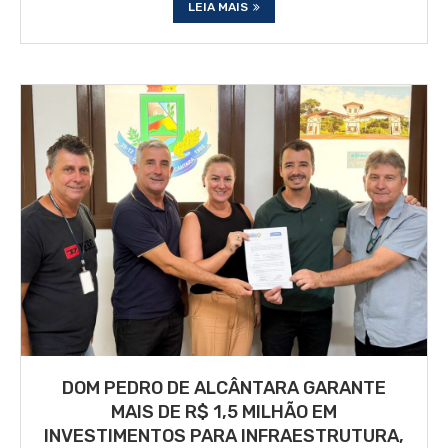
LEIA MAIS
DOM PEDRO DE ALCÂNTARA GARANTE
MAIS DE R$ 1,5 MILHÃO EM
INVESTIMENTOS PARA INFRAESTRUTURA,