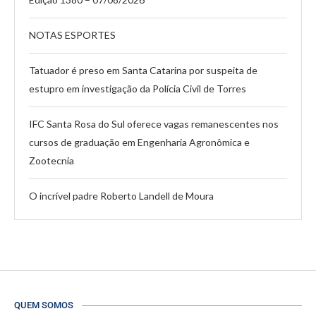
NOTAS ESPORTES
Tatuador é preso em Santa Catarina por suspeita de
estupro em investigação da Polícia Civil de Torres
IFC Santa Rosa do Sul oferece vagas remanescentes nos
cursos de graduação em Engenharia Agronômica e
Zootecnia
O incrível padre Roberto Landell de Moura
QUEM SOMOS