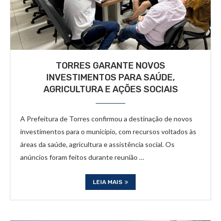
TORRES GARANTE NOVOS
INVESTIMENTOS PARA SAÚDE,
AGRICULTURA E AÇÕES SOCIAIS
A Prefeitura de Torres confirmou a destinação de novos
investimentos para o município, com recursos voltados às
áreas da saúde, agricultura e assistência social. Os
anúncios foram feitos durante reunião …
LEIA MAIS