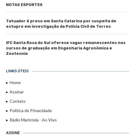
NOTAS ESPORTES
Tatuador é preso em Santa Catarina por suspeita de
estupro em investigação da Polícia Civil de Torres
IFC Santa Rosa do Sul oferece vagas remanescentes nos
cursos de graduação em Engenharia Agronômica e
Zootecnia
LINKS ÚTEIS
Home
Assinar
Contato
Política de Privacidade
Rádio Maristela - Ao Vivo
ASSINE