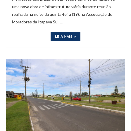
uma nova obra de infraestrutura viária durante reunião
realizada na noite da quinta-feira (19), na Associação de
Moradores da Itapeva Sul. …
LEIA MAIS