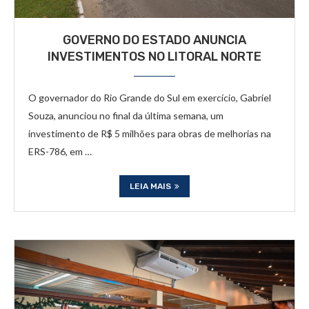
GOVERNO DO ESTADO ANUNCIA
INVESTIMENTOS NO LITORAL NORTE
O governador do Rio Grande do Sul em exercício, Gabriel
Souza, anunciou no final da última semana, um
investimento de R$ 5 milhões para obras de melhorias na
ERS-786, em …
LEIA MAIS