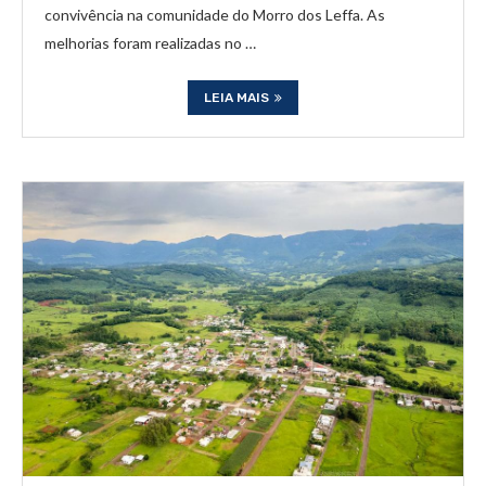
convivência na comunidade do Morro dos Leffa. As
melhorias foram realizadas no …
LEIA MAIS