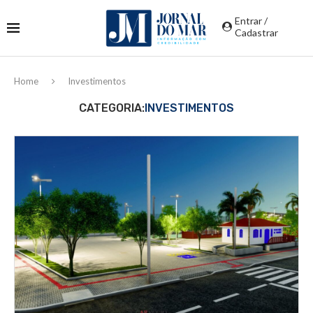
Entrar /
Cadastrar
Home
Investimentos
CATEGORIA:
INVESTIMENTOS