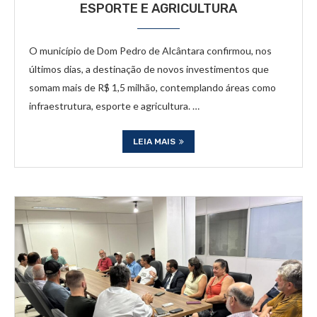
ESPORTE E AGRICULTURA
O município de Dom Pedro de Alcântara confirmou, nos
últimos dias, a destinação de novos investimentos que
somam mais de R$ 1,5 milhão, contemplando áreas como
infraestrutura, esporte e agricultura. …
LEIA MAIS