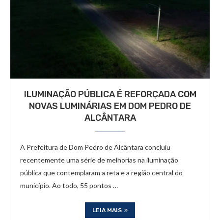
ILUMINAÇÃO PÚBLICA É REFORÇADA COM
NOVAS LUMINÁRIAS EM DOM PEDRO DE
ALCÂNTARA
A Prefeitura de Dom Pedro de Alcântara concluiu
recentemente uma série de melhorias na iluminação
pública que contemplaram a reta e a região central do
município. Ao todo, 55 pontos …
LEIA MAIS