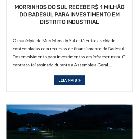
MORRINHOS DO SUL RECEBE R$ 1 MILHÃO
DO BADESUL PARA INVESTIMENTO EM
DISTRITO INDUSTRIAL
O município de Morrinhos do Sul está entre as cidades
contempladas com recursos de financiamento do Badesul
Desenvolvimento para investimentos em infraestrutura. O
contrato foi assinado durante a Assembleia Geral …
LEIA MAIS