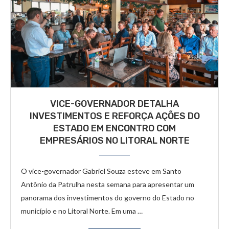
VICE-GOVERNADOR DETALHA
INVESTIMENTOS E REFORÇA AÇÕES DO
ESTADO EM ENCONTRO COM
EMPRESÁRIOS NO LITORAL NORTE
O vice-governador Gabriel Souza esteve em Santo
Antônio da Patrulha nesta semana para apresentar um
panorama dos investimentos do governo do Estado no
município e no Litoral Norte. Em uma …