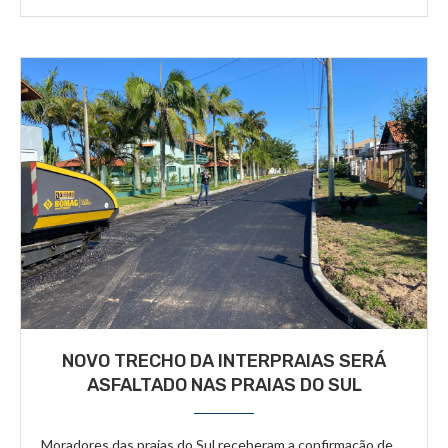
NOVO TRECHO DA INTERPRAIAS SERÁ
ASFALTADO NAS PRAIAS DO SUL
Moradores das praias do Sul receberam a confirmação de