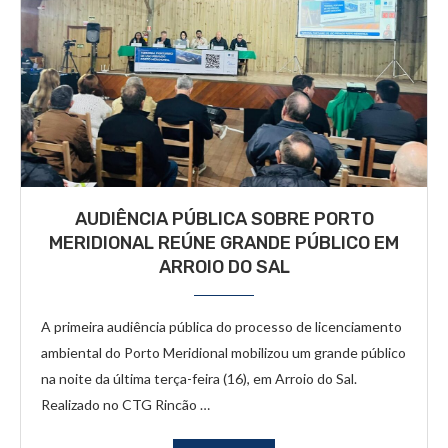
AUDIÊNCIA PÚBLICA SOBRE PORTO
MERIDIONAL REÚNE GRANDE PÚBLICO EM
ARROIO DO SAL
A primeira audiência pública do processo de licenciamento
ambiental do Porto Meridional mobilizou um grande público
na noite da última terça-feira (16), em Arroio do Sal.
Realizado no CTG Rincão …