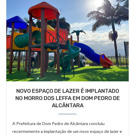
NOVO ESPAÇO DE LAZER É IMPLANTADO
NO MORRO DOS LEFFA EM DOM PEDRO DE
ALCÂNTARA
A Prefeitura de Dom Pedro de Alcântara concluiu
recentemente a implantação de um novo espaço de lazer e