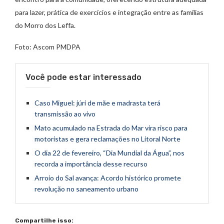
para lazer, prática de exercícios e integração entre as famílias
do Morro dos Leffa.
Foto: Ascom PMDPA
Você pode estar interessado
Caso Miguel: júri de mãe e madrasta terá
transmissão ao vivo
Mato acumulado na Estrada do Mar vira risco para
motoristas e gera reclamações no Litoral Norte
O dia 22 de fevereiro, “Dia Mundial da Água”, nos
recorda a importância desse recurso
Arroio do Sal avança: Acordo histórico promete
revolução no saneamento urbano
Compartilhe isso: