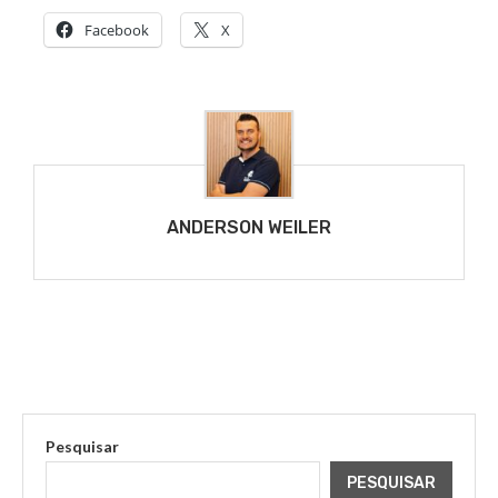
Facebook
X
ANDERSON WEILER
Pesquisar
PESQUISAR