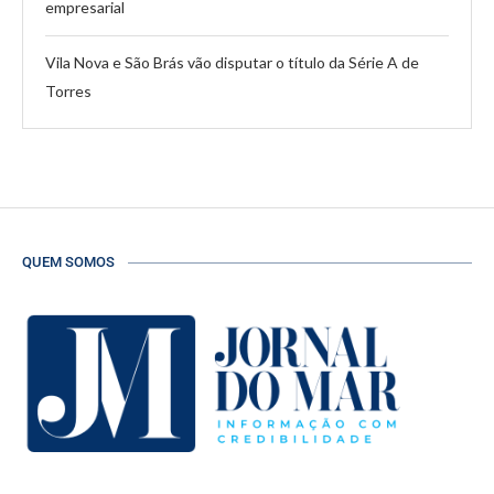
empresarial
Vila Nova e São Brás vão disputar o título da Série A de
Torres
QUEM SOMOS