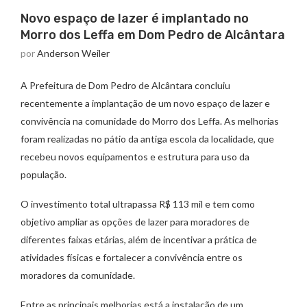
Novo espaço de lazer é implantado no
Morro dos Leffa em Dom Pedro de Alcântara
por
Anderson Weiler
A Prefeitura de Dom Pedro de Alcântara concluiu
recentemente a implantação de um novo espaço de lazer e
convivência na comunidade do Morro dos Leffa. As melhorias
foram realizadas no pátio da antiga escola da localidade, que
recebeu novos equipamentos e estrutura para uso da
população.
O investimento total ultrapassa R$ 113 mil e tem como
objetivo ampliar as opções de lazer para moradores de
diferentes faixas etárias, além de incentivar a prática de
atividades físicas e fortalecer a convivência entre os
moradores da comunidade.
Entre as principais melhorias está a instalação de um