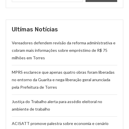
Ultímas Notícias
Vereadores defendem revisão da reforma administrativa e
cobram mais informações sobre empréstimo de R$ 75
milhões em Torres
MPRS esclarece que apenas quatro obras foram liberadas
no entorno da Guarita e nega liberação geral anunciada
pela Prefeitura de Torres
Justiça do Trabalho alerta para assédio eleitoral no
ambiente de trabalho
ACISATT promove palestra sobre economia e cenário