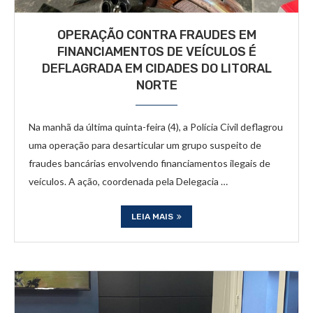
OPERAÇÃO CONTRA FRAUDES EM
FINANCIAMENTOS DE VEÍCULOS É
DEFLAGRADA EM CIDADES DO LITORAL
NORTE
Na manhã da última quinta-feira (4), a Polícia Civil deflagrou
uma operação para desarticular um grupo suspeito de
fraudes bancárias envolvendo financiamentos ilegais de
veículos. A ação, coordenada pela Delegacia …
LEIA MAIS