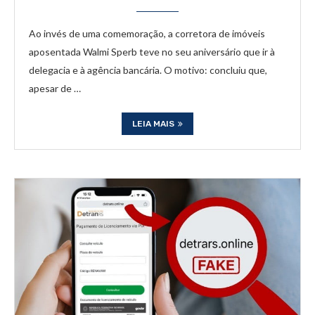
Ao invés de uma comemoração, a corretora de imóveis
aposentada Walmi Sperb teve no seu aniversário que ir à
delegacia e à agência bancária. O motivo: concluiu que,
apesar de …
LEIA MAIS