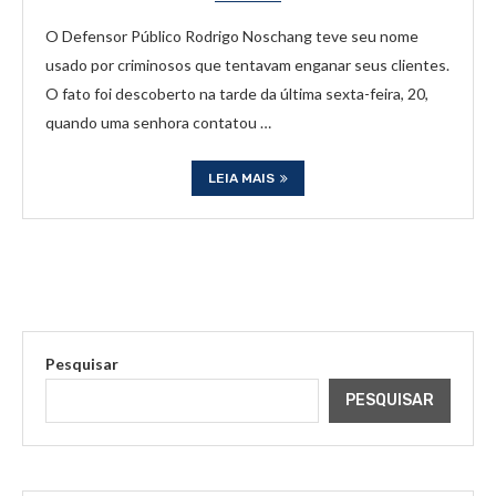
O Defensor Público Rodrigo Noschang teve seu nome
usado por criminosos que tentavam enganar seus clientes.
O fato foi descoberto na tarde da última sexta-feira, 20,
quando uma senhora contatou …
LEIA MAIS
Pesquisar
PESQUISAR