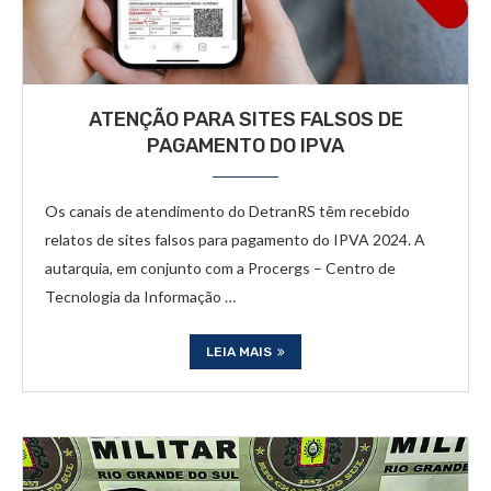
ATENÇÃO PARA SITES FALSOS DE
PAGAMENTO DO IPVA
Os canais de atendimento do DetranRS têm recebido
relatos de sites falsos para pagamento do IPVA 2024. A
autarquia, em conjunto com a Procergs – Centro de
Tecnologia da Informação …
LEIA MAIS