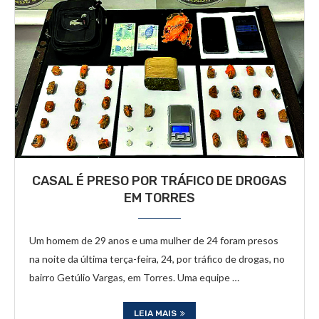
CASAL É PRESO POR TRÁFICO DE DROGAS
EM TORRES
Um homem de 29 anos e uma mulher de 24 foram presos
na noite da última terça-feira, 24, por tráfico de drogas, no
bairro Getúlio Vargas, em Torres. Uma equipe …
LEIA MAIS