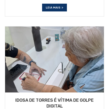
LEIA MAIS
IDOSA DE TORRES É VÍTIMA DE GOLPE
DIGITAL