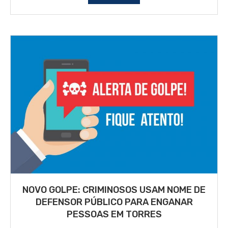
NOVO GOLPE: CRIMINOSOS USAM NOME DE
DEFENSOR PÚBLICO PARA ENGANAR
PESSOAS EM TORRES