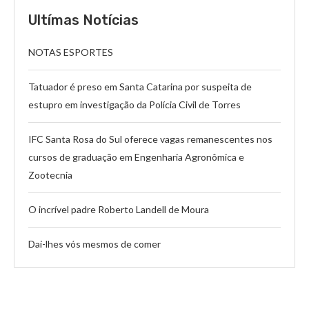
Ultímas Notícias
NOTAS ESPORTES
Tatuador é preso em Santa Catarina por suspeita de
estupro em investigação da Polícia Civil de Torres
IFC Santa Rosa do Sul oferece vagas remanescentes nos
cursos de graduação em Engenharia Agronômica e
Zootecnia
O incrível padre Roberto Landell de Moura
Dai-lhes vós mesmos de comer