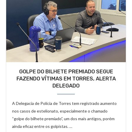
GOLPE DO BILHETE PREMIADO SEGUE
FAZENDO VÍTIMAS EM TORRES, ALERTA
DELEGADO
A Delegacia de Polícia de Torres tem registrado aumento
nos casos de estelionato, especialmente o chamado
“golpe do bilhete premiado”, um dos mais antigos, porém
ainda eficaz entre os golpistas. …