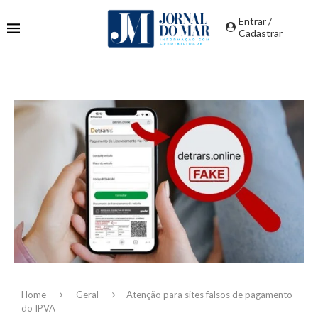
Entrar /
Cadastrar
Home
Geral
Atenção para sites falsos de pagamento
do IPVA