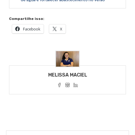
Compartilhe isso:
Facebook
X
MELISSA MACIEL