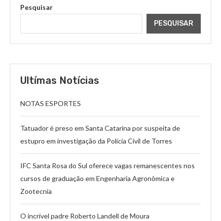
Pesquisar
PESQUISAR
Ultímas Notícias
NOTAS ESPORTES
Tatuador é preso em Santa Catarina por suspeita de
estupro em investigação da Polícia Civil de Torres
IFC Santa Rosa do Sul oferece vagas remanescentes nos
cursos de graduação em Engenharia Agronômica e
Zootecnia
O incrível padre Roberto Landell de Moura