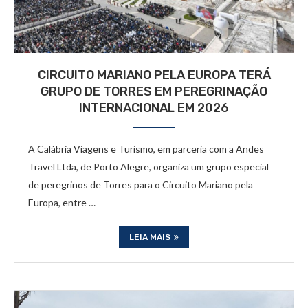
CIRCUITO MARIANO PELA EUROPA TERÁ
GRUPO DE TORRES EM PEREGRINAÇÃO
INTERNACIONAL EM 2026
A Calábria Viagens e Turismo, em parceria com a Andes
Travel Ltda, de Porto Alegre, organiza um grupo especial
de peregrinos de Torres para o Circuito Mariano pela
Europa, entre …
LEIA MAIS