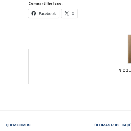
Compartilhe isso:
Facebook
X
NICO
QUEM SOMOS
ÚLTIMAS PUBLICAÇ