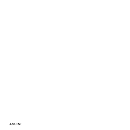
ASSINE