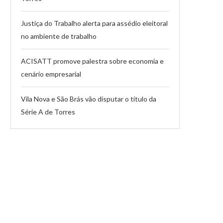
Justiça do Trabalho alerta para assédio eleitoral
no ambiente de trabalho
ACISATT promove palestra sobre economia e
cenário empresarial
Vila Nova e São Brás vão disputar o título da
Série A de Torres