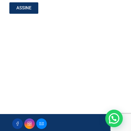
ASSINE