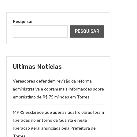
Pesquisar
PESQUISAR
Ultímas Notícias
Vereadores defendem revisão da reforma
administrativa e cobram mais informações sobre
empréstimo de R$ 75 milhões em Torres
MPRS esclarece que apenas quatro obras foram
liberadas no entorno da Guarita e nega
liberação geral anunciada pela Prefeitura de
Torres