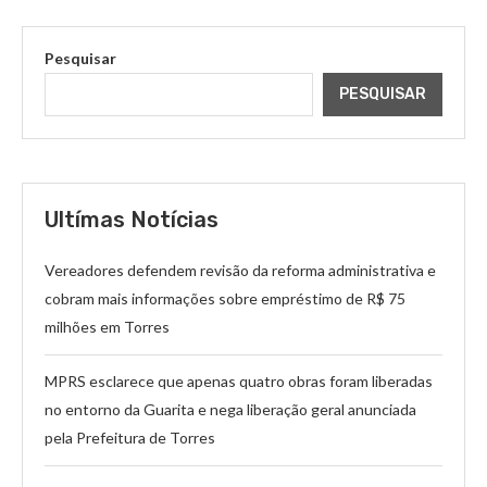
Pesquisar
PESQUISAR
Ultímas Notícias
Vereadores defendem revisão da reforma administrativa e
cobram mais informações sobre empréstimo de R$ 75
milhões em Torres
MPRS esclarece que apenas quatro obras foram liberadas
no entorno da Guarita e nega liberação geral anunciada
pela Prefeitura de Torres