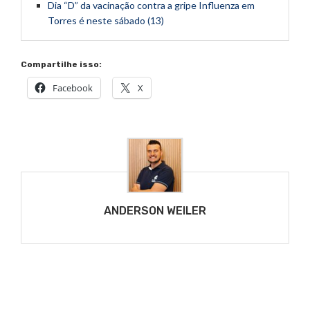
Dia “D” da vacinação contra a gripe Influenza em
Torres é neste sábado (13)
Compartilhe isso:
Facebook
X
ANDERSON WEILER