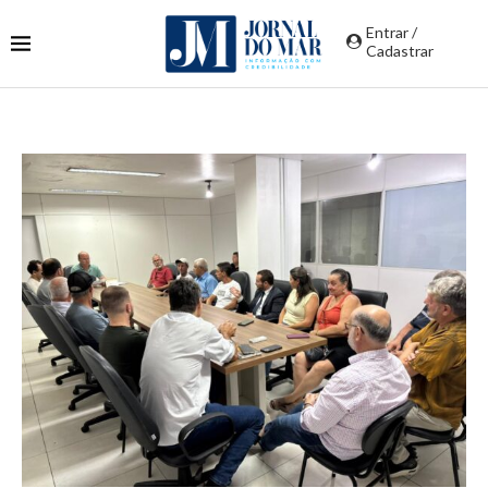
Entrar /
Cadastrar