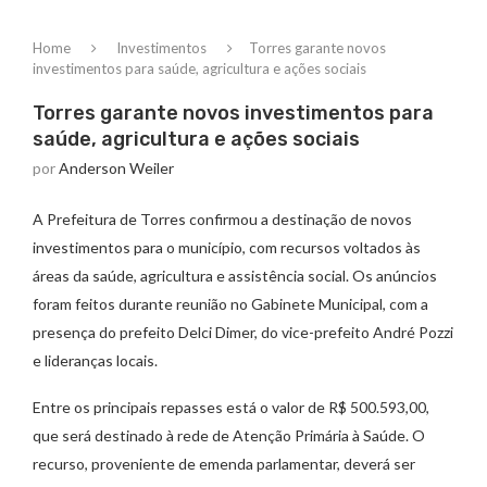
Home
Investimentos
Torres garante novos
investimentos para saúde, agricultura e ações sociais
Torres garante novos investimentos para
saúde, agricultura e ações sociais
por
Anderson Weiler
A Prefeitura de Torres confirmou a destinação de novos
investimentos para o município, com recursos voltados às
áreas da saúde, agricultura e assistência social. Os anúncios
foram feitos durante reunião no Gabinete Municipal, com a
presença do prefeito Delci Dimer, do vice-prefeito André Pozzi
e lideranças locais.
Entre os principais repasses está o valor de R$ 500.593,00,
que será destinado à rede de Atenção Primária à Saúde. O
recurso, proveniente de emenda parlamentar, deverá ser