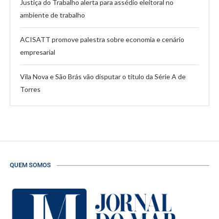
Justiça do Trabalho alerta para assédio eleitoral no
ambiente de trabalho
ACISATT promove palestra sobre economia e cenário
empresarial
Vila Nova e São Brás vão disputar o título da Série A de
Torres
QUEM SOMOS