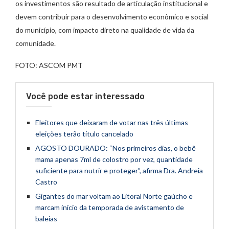
os investimentos são resultado de articulação institucional e
devem contribuir para o desenvolvimento econômico e social
do município, com impacto direto na qualidade de vida da
comunidade.
FOTO: ASCOM PMT
Você pode estar interessado
Eleitores que deixaram de votar nas três últimas
eleições terão título cancelado
AGOSTO DOURADO: “Nos primeiros dias, o bebê
mama apenas 7ml de colostro por vez, quantidade
suficiente para nutrir e proteger”, afirma Dra. Andreia
Castro
Gigantes do mar voltam ao Litoral Norte gaúcho e
marcam início da temporada de avistamento de
baleias