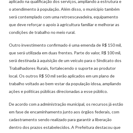
aplicado na qualificação dos serviços, ampliando a estrutura e
o atendimento à população. Além disso, o município também
será contemplado com uma retroescavadeira, equipamento
que deve reforçar o apoio à agricultura familiar e melhorar as
condições de trabalho no meio rural.
Outro investimento confirmado é uma emenda de R$ 150 mil,
que será utilizada em duas frentes. Parte do valor, R$ 100 mil,
será destinada à aquisição de um veículo para o Sindicato dos
Trabalhadores Rurais, fortalecendo o suporte ao produtor
local. Os outros R$ 50 mil serão aplicados em um plano de
trabalho voltado ao bem-estar da população idosa, ampliando
ações e políticas públicas direcionadas a esse público.
De acordo com a administração municipal, os recursos já estão
em fase de encaminhamento junto aos órgãos federais, com
cadastramento sendo realizado para garantir a liberação
dentro dos prazos estabelecidos. A Prefeitura destacou que