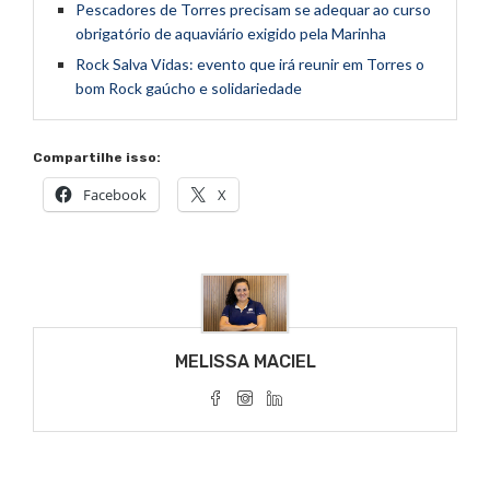
Pescadores de Torres precisam se adequar ao curso
obrigatório de aquaviário exigido pela Marinha
Rock Salva Vidas: evento que irá reunir em Torres o
bom Rock gaúcho e solidariedade
Compartilhe isso:
Facebook
X
MELISSA MACIEL