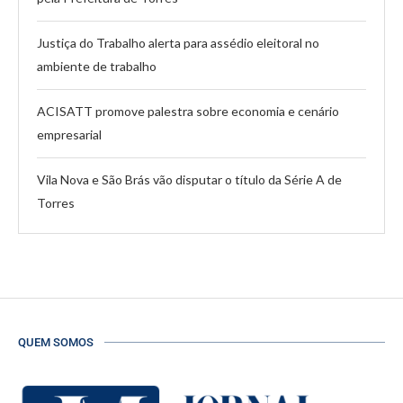
Justiça do Trabalho alerta para assédio eleitoral no
ambiente de trabalho
ACISATT promove palestra sobre economia e cenário
empresarial
Vila Nova e São Brás vão disputar o título da Série A de
Torres
QUEM SOMOS