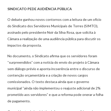
SINDICATO PEDE AUDIÊNCIA PÚBLICA
O debate ganhou novos contornos com a leitura de um ofício
do Sindicato dos Servidores Municipais de Torres (SIMTO),
assinado pelo presidente Noir da Silva Rosa, que solicita à
Câmara a realização de uma audiência pública para discutir os
impactos da proposta.
No documento, o Sindicato afirma que os servidores foram
“surpreendidos” com a notícia do envio do projeto à Câmara
sem diálogo prévio e aponta incoerência entre o discurso de
contenção orçamentária e a criação de novos cargos
comissionados. O texto destaca ainda que o governo
municipal “ainda não implementou o reajuste adicional de 2%
prometido aos servidores” e que a reforma pode onerar a folha
de pagamento.