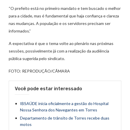
“O prefeito está no primeiro mandato e tem buscado o melhor
para a cidade, mas é fundamental que haja confiança e clareza
nas mudanças. A população e os servidores precisam ser
informados.”
A expectativa é que o tema volte ao plenário nas próximas
sessões, possivelmente já com a realização da audiência
pública sugerida pelo sindicato.
FOTO: REPRODUÇÃO/CÃMARA
Você pode estar interessado
IBSAÚDE inicia oficialmente a gestão do Hospital
Nossa Senhora dos Navegantes em Torres
Departamento de trânsito de Torres recebe duas
motos