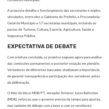
A proposta detalha o funcionamento das secretarias e órgãos
vinculados, entre eles o Gabinete do Prefeito, a Procuradoria-
Geral do Município e 17 secretarias municipais, incluindo as
pastas de Turismo, Cultura, Esporte, Agricultura, Saúde e
Segurança Pública.
EXPECTATIVA DE DEBATE
Com a leitura concluída, os projetos seguem agora para análise
das comissões permanentes e posterior votação em plenário.
Vereadores de diferentes bancadas sinalizaram a importância
de garantir transparência e participação dos servidores antes
da deliberação.
O líder do bloco MDB/PT, vereador Antenor Justo Behncker
(MDB), reforçou que o governo precisa de tempo para ajustes,
mas também de diálogo com a base e com os servidores: