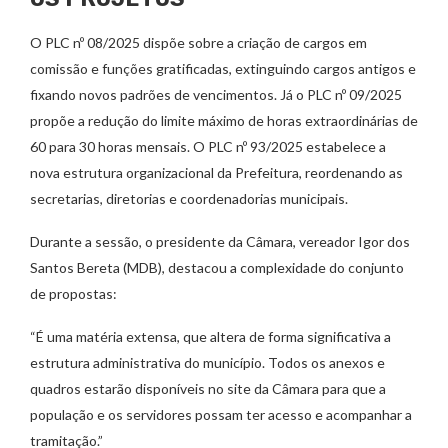
O PLC nº 08/2025 dispõe sobre a criação de cargos em
comissão e funções gratificadas, extinguindo cargos antigos e
fixando novos padrões de vencimentos. Já o PLC nº 09/2025
propõe a redução do limite máximo de horas extraordinárias de
60 para 30 horas mensais. O PLC nº 93/2025 estabelece a
nova estrutura organizacional da Prefeitura, reordenando as
secretarias, diretorias e coordenadorias municipais.
Durante a sessão, o presidente da Câmara, vereador Igor dos
Santos Bereta (MDB), destacou a complexidade do conjunto
de propostas:
“É uma matéria extensa, que altera de forma significativa a
estrutura administrativa do município. Todos os anexos e
quadros estarão disponíveis no site da Câmara para que a
população e os servidores possam ter acesso e acompanhar a
tramitação.”