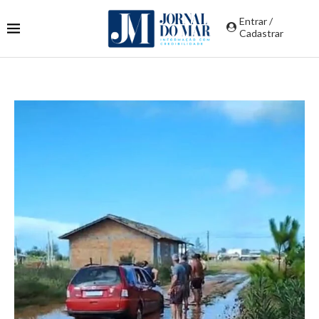
Entrar /
Cadastrar