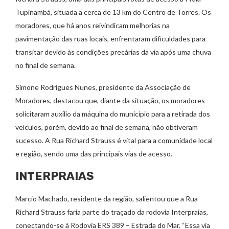
Tupinambá, situada a cerca de 13 km do Centro de Torres. Os
moradores, que há anos reivindicam melhorias na
pavimentação das ruas locais, enfrentaram dificuldades para
transitar devido às condições precárias da via após uma chuva
no final de semana.
Simone Rodrigues Nunes, presidente da Associação de
Moradores, destacou que, diante da situação, os moradores
solicitaram auxílio da máquina do município para a retirada dos
veículos, porém, devido ao final de semana, não obtiveram
sucesso. A Rua Richard Strauss é vital para a comunidade local
e região, sendo uma das principais vias de acesso.
INTERPRAIAS
Marcio Machado, residente da região, salientou que a Rua
Richard Strauss faria parte do traçado da rodovia Interpraias,
conectando-se à Rodovia ERS 389 – Estrada do Mar. “Essa via