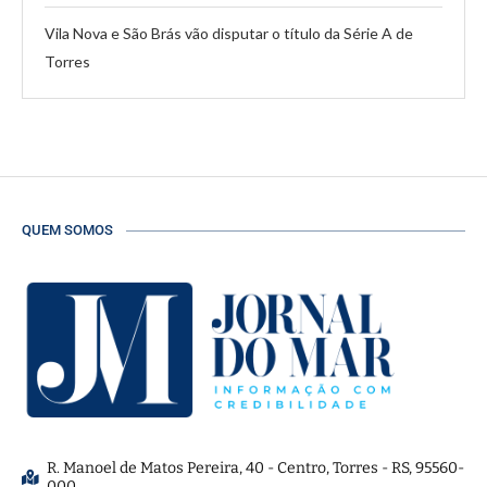
Vila Nova e São Brás vão disputar o título da Série A de
Torres
QUEM SOMOS
R. Manoel de Matos Pereira, 40 - Centro, Torres - RS, 95560-
000