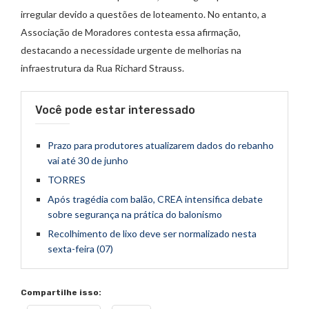
irregular devido a questões de loteamento. No entanto, a
Associação de Moradores contesta essa afirmação,
destacando a necessidade urgente de melhorias na
infraestrutura da Rua Richard Strauss.
Você pode estar interessado
Prazo para produtores atualizarem dados do rebanho
vai até 30 de junho
TORRES
Após tragédia com balão, CREA intensifica debate
sobre segurança na prática do balonismo
Recolhimento de lixo deve ser normalizado nesta
sexta-feira (07)
Compartilhe isso: