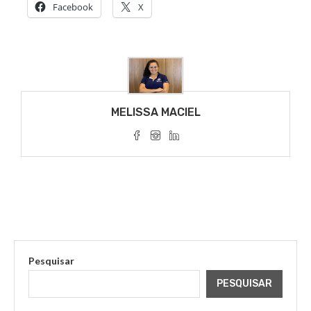
Facebook
X
MELISSA MACIEL
Pesquisar
PESQUISAR