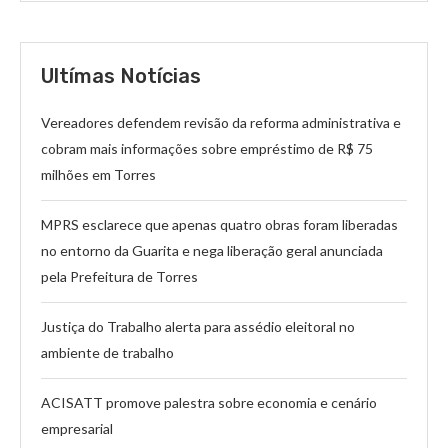
Ultímas Notícias
Vereadores defendem revisão da reforma administrativa e
cobram mais informações sobre empréstimo de R$ 75
milhões em Torres
MPRS esclarece que apenas quatro obras foram liberadas
no entorno da Guarita e nega liberação geral anunciada
pela Prefeitura de Torres
Justiça do Trabalho alerta para assédio eleitoral no
ambiente de trabalho
ACISATT promove palestra sobre economia e cenário
empresarial