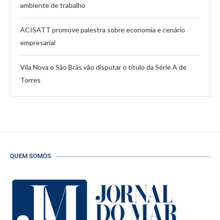
ambiente de trabalho
ACISATT promove palestra sobre economia e cenário
empresarial
Vila Nova e São Brás vão disputar o título da Série A de
Torres
QUEM SOMOS