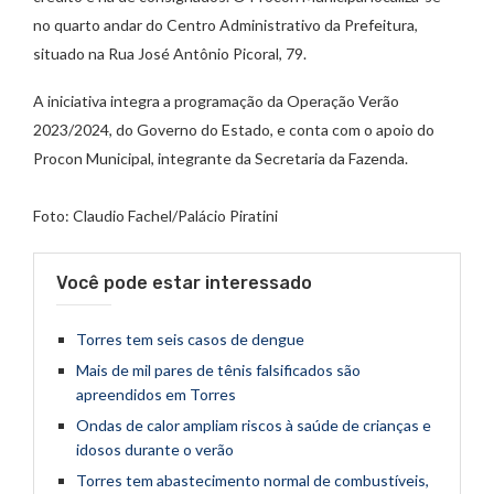
no quarto andar do Centro Administrativo da Prefeitura,
situado na Rua José Antônio Picoral, 79.
A iniciativa integra a programação da Operação Verão
2023/2024, do Governo do Estado, e conta com o apoio do
Procon Municipal, integrante da Secretaria da Fazenda.
Foto: Claudio Fachel/Palácio Piratini
Você pode estar interessado
Torres tem seis casos de dengue
Mais de mil pares de tênis falsificados são
apreendidos em Torres
Ondas de calor ampliam riscos à saúde de crianças e
idosos durante o verão
Torres tem abastecimento normal de combustíveis,