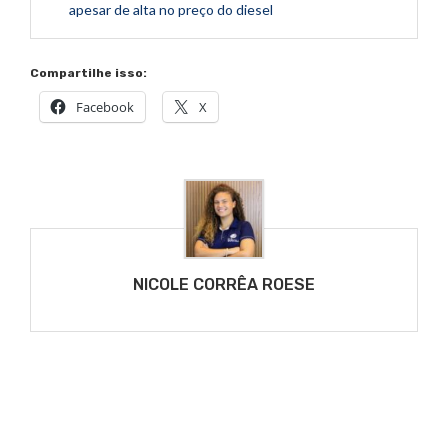
apesar de alta no preço do diesel
Compartilhe isso:
Facebook
X
NICOLE CORRÊA ROESE