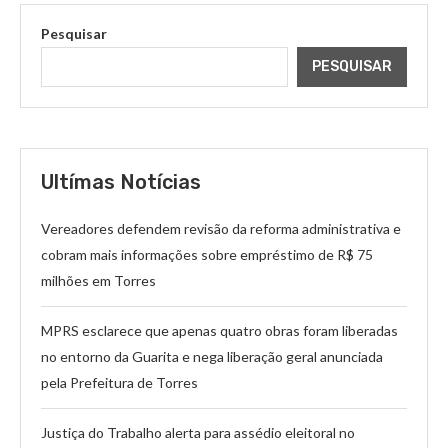
Pesquisar
PESQUISAR
Ultímas Notícias
Vereadores defendem revisão da reforma administrativa e
cobram mais informações sobre empréstimo de R$ 75
milhões em Torres
MPRS esclarece que apenas quatro obras foram liberadas
no entorno da Guarita e nega liberação geral anunciada
pela Prefeitura de Torres
Justiça do Trabalho alerta para assédio eleitoral no