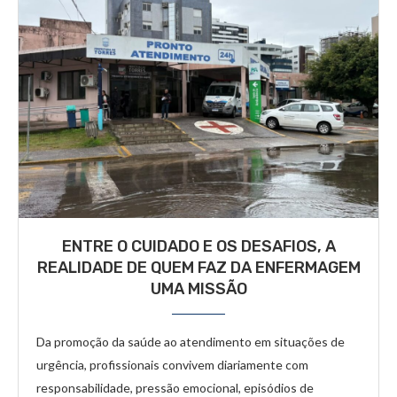
ENTRE O CUIDADO E OS DESAFIOS, A
REALIDADE DE QUEM FAZ DA ENFERMAGEM
UMA MISSÃO
Da promoção da saúde ao atendimento em situações de
urgência, profissionais convivem diariamente com
responsabilidade, pressão emocional, episódios de