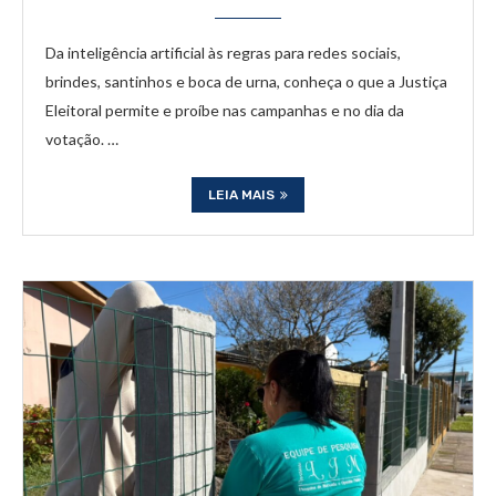
Da inteligência artificial às regras para redes sociais,
brindes, santinhos e boca de urna, conheça o que a Justiça
Eleitoral permite e proíbe nas campanhas e no dia da
votação. …
LEIA MAIS