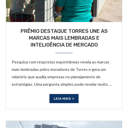
PRÊMIO DESTAQUE TORRES UNE AS
MARCAS MAIS LEMBRADAS E
INTELIGÊNCIA DE MERCADO
Pesquisa com respostas espontâneas revela as marcas
mais lembradas pelos moradores de Torres e gera um
relatório que auxilia empresas no planejamento de
estratégias. Uma pergunta simples pode revelar muito …
LEIA MAIS