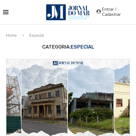
Entrar /
Cadastrar
Home
Especial
CATEGORIA:
ESPECIAL