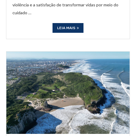
violência e a satisfação de transformar vidas por meio do
cuidado …
LEIA MAIS