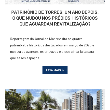
PATRIMÔNIO DE TORRES: UM ANO DEPOIS,
O QUE MUDOU NOS PRÉDIOS HISTÓRICOS
QUE AGUARDAM REVITALIZAÇÃO?
Reportagem do Jornal do Mar revisita os quatro
patrimônios históricos destacados em março de 2025 e
mostra os avanços, os entraves e o que ainda falta para
que esses espaços …
LEIA MAIS