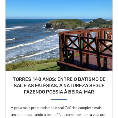
TORRES 148 ANOS: ENTRE O BATISMO DE
SAL E AS FALÉSIAS, A NATUREZA SEGUE
FAZENDO POESIA À BEIRA-MAR
A praia mais procurada no Litoral Gaúcho completa mais
um ano encantando a todos “Nos caminhos desta vida que