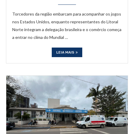
Torcedores da região embarcam para acompanhar os jogos
nos Estados Unidos, enquanto representantes do Litoral
Norte integram a delegação brasileira e o comércio começa
a entrar no clima do Mundial …
LEIA MAIS