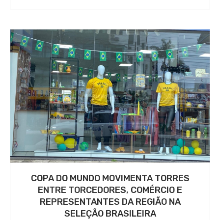
COPA DO MUNDO MOVIMENTA TORRES
ENTRE TORCEDORES, COMÉRCIO E
REPRESENTANTES DA REGIÃO NA
SELEÇÃO BRASILEIRA