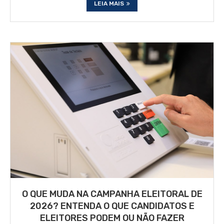
LEIA MAIS
O QUE MUDA NA CAMPANHA ELEITORAL DE
2026? ENTENDA O QUE CANDIDATOS E
ELEITORES PODEM OU NÃO FAZER