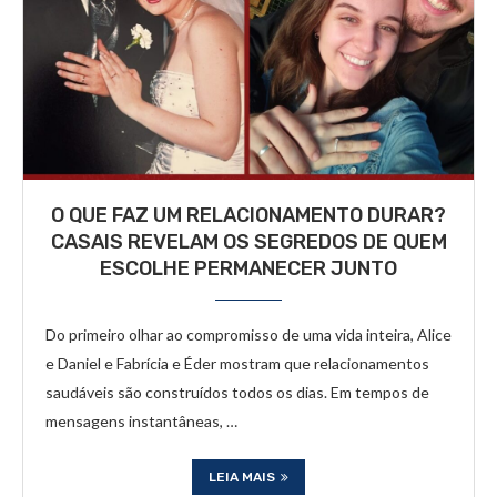
O QUE FAZ UM RELACIONAMENTO DURAR?
CASAIS REVELAM OS SEGREDOS DE QUEM
ESCOLHE PERMANECER JUNTO
Do primeiro olhar ao compromisso de uma vida inteira, Alice
e Daniel e Fabrícia e Éder mostram que relacionamentos
saudáveis são construídos todos os dias. Em tempos de
mensagens instantâneas, …
LEIA MAIS