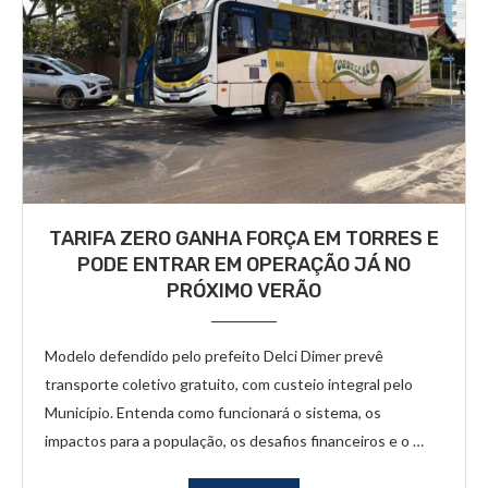
TARIFA ZERO GANHA FORÇA EM TORRES E
PODE ENTRAR EM OPERAÇÃO JÁ NO
PRÓXIMO VERÃO
Modelo defendido pelo prefeito Delci Dimer prevê
transporte coletivo gratuito, com custeio integral pelo
Município. Entenda como funcionará o sistema, os
impactos para a população, os desafios financeiros e o …