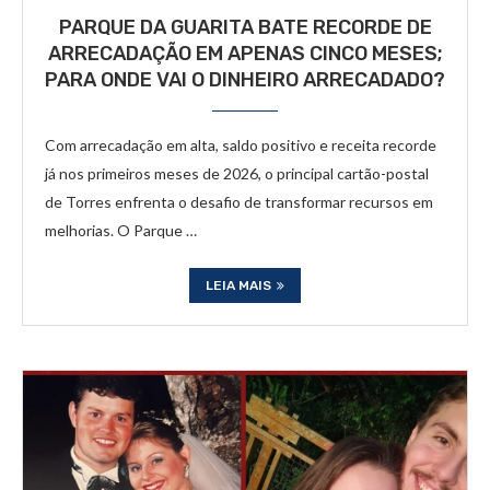
PARQUE DA GUARITA BATE RECORDE DE
ARRECADAÇÃO EM APENAS CINCO MESES;
PARA ONDE VAI O DINHEIRO ARRECADADO?
Com arrecadação em alta, saldo positivo e receita recorde
já nos primeiros meses de 2026, o principal cartão-postal
de Torres enfrenta o desafio de transformar recursos em
melhorias. O Parque …
LEIA MAIS