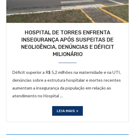
HOSPITAL DE TORRES ENFRENTA
INSEGURANÇA APÓS SUSPEITAS DE
NEGLIGÊNCIA, DENÚNCIAS E DÉFICIT
MILIONÁRIO
Déficit superior a R$ 5,2 milhões na maternidade e na UTI,
denúncias sobre a estrutura hospitalar e mortes recentes
aumentam a insegurança da população em relação ao
atendimento no Hospital …
LEIA MAIS