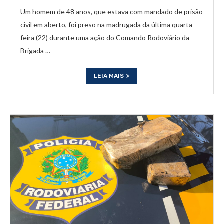
Um homem de 48 anos, que estava com mandado de prisão
civil em aberto, foi preso na madrugada da última quarta-
feira (22) durante uma ação do Comando Rodoviário da
Brigada …
LEIA MAIS