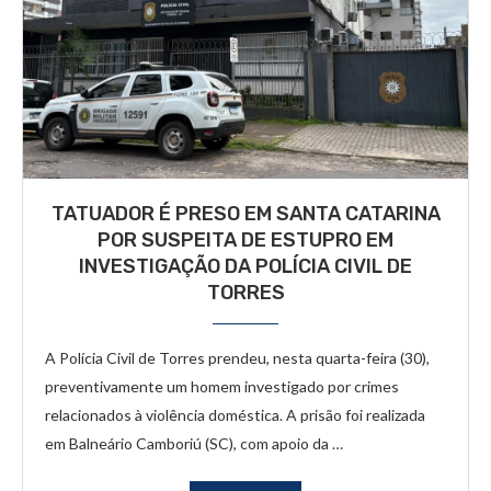
TATUADOR É PRESO EM SANTA CATARINA
POR SUSPEITA DE ESTUPRO EM
INVESTIGAÇÃO DA POLÍCIA CIVIL DE
TORRES
A Polícia Civil de Torres prendeu, nesta quarta-feira (30),
preventivamente um homem investigado por crimes
relacionados à violência doméstica. A prisão foi realizada
em Balneário Camboriú (SC), com apoio da …