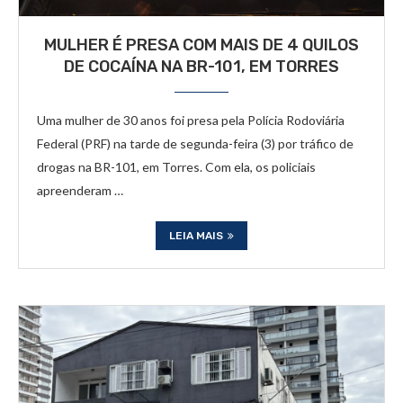
MULHER É PRESA COM MAIS DE 4 QUILOS
DE COCAÍNA NA BR-101, EM TORRES
Uma mulher de 30 anos foi presa pela Polícia Rodoviária
Federal (PRF) na tarde de segunda-feira (3) por tráfico de
drogas na BR-101, em Torres. Com ela, os policiais
apreenderam …
LEIA MAIS