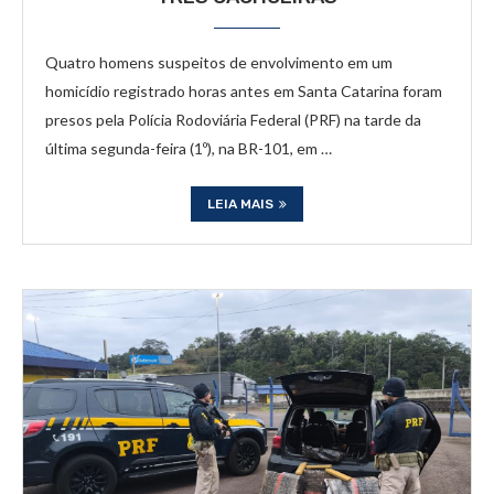
Quatro homens suspeitos de envolvimento em um
homicídio registrado horas antes em Santa Catarina foram
presos pela Polícia Rodoviária Federal (PRF) na tarde da
última segunda-feira (1º), na BR-101, em …
LEIA MAIS