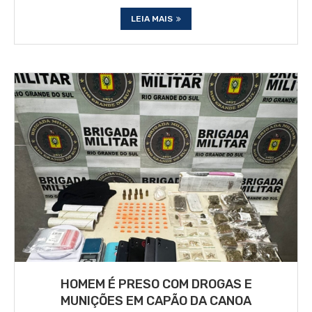
LEIA MAIS
HOMEM É PRESO COM DROGAS E
MUNIÇÕES EM CAPÃO DA CANOA