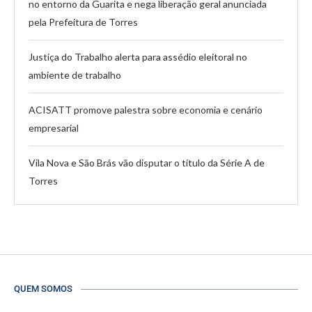
no entorno da Guarita e nega liberação geral anunciada
pela Prefeitura de Torres
Justiça do Trabalho alerta para assédio eleitoral no
ambiente de trabalho
ACISATT promove palestra sobre economia e cenário
empresarial
Vila Nova e São Brás vão disputar o título da Série A de
Torres
QUEM SOMOS