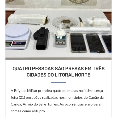
QUATRO PESSOAS SÃO PRESAS EM TRÊS
CIDADES DO LITORAL NORTE
A Brigada Militar prendeu quatro pessoas na última terça-
feira (21) em ações realizadas nos municípios de Capão da
Canoa, Arroio do Sal e Torres. As ocorrências envolveram
crimes como estupro …