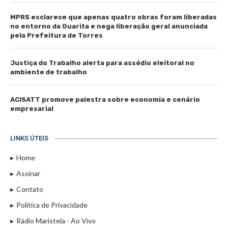
MPRS esclarece que apenas quatro obras foram liberadas
no entorno da Guarita e nega liberação geral anunciada
pela Prefeitura de Torres
Justiça do Trabalho alerta para assédio eleitoral no
ambiente de trabalho
ACISATT promove palestra sobre economia e cenário
empresarial
LINKS ÚTEIS
Home
Assinar
Contato
Política de Privacidade
Rádio Maristela - Ao Vivo