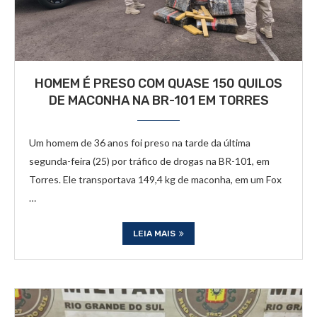
HOMEM É PRESO COM QUASE 150 QUILOS
DE MACONHA NA BR-101 EM TORRES
Um homem de 36 anos foi preso na tarde da última
segunda-feira (25) por tráfico de drogas na BR-101, em
Torres. Ele transportava 149,4 kg de maconha, em um Fox
…
LEIA MAIS