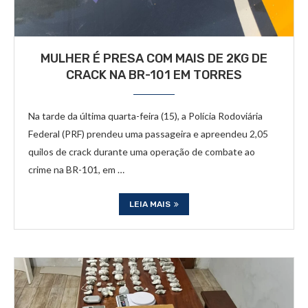
MULHER É PRESA COM MAIS DE 2KG DE
CRACK NA BR-101 EM TORRES
Na tarde da última quarta-feira (15), a Polícia Rodoviária
Federal (PRF) prendeu uma passageira e apreendeu 2,05
quilos de crack durante uma operação de combate ao
crime na BR-101, em …
LEIA MAIS