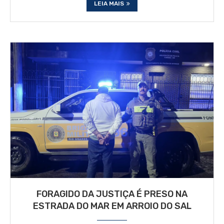
LEIA MAIS
FORAGIDO DA JUSTIÇA É PRESO NA
ESTRADA DO MAR EM ARROIO DO SAL