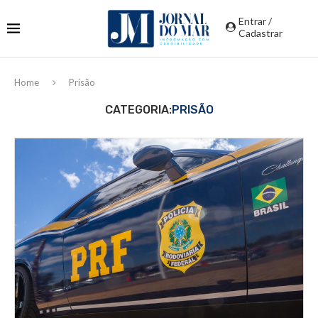
Entrar /
Cadastrar
Home
Prisão
CATEGORIA:
PRISÃO