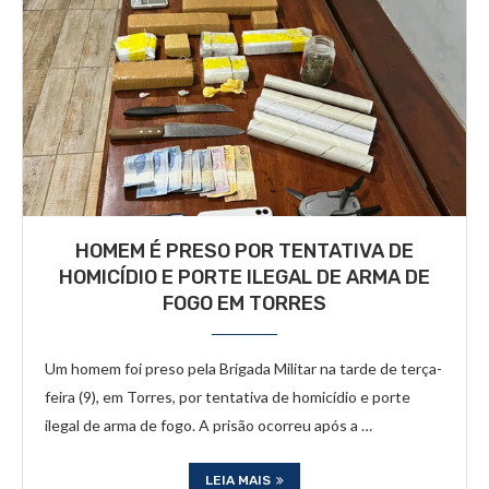
HOMEM É PRESO POR TENTATIVA DE
HOMICÍDIO E PORTE ILEGAL DE ARMA DE
FOGO EM TORRES
Um homem foi preso pela Brigada Militar na tarde de terça-
feira (9), em Torres, por tentativa de homicídio e porte
ilegal de arma de fogo. A prisão ocorreu após a …
LEIA MAIS