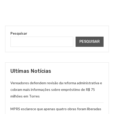
Pesquisar
PESQUISAR
Ultímas Notícias
Vereadores defendem revisão da reforma administrativa e
cobram mais informações sobre empréstimo de R$ 75
milhões em Torres
MPRS esclarece que apenas quatro obras foram liberadas