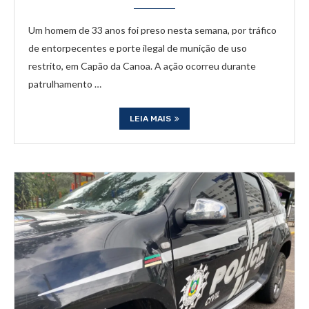
Um homem de 33 anos foi preso nesta semana, por tráfico
de entorpecentes e porte ilegal de munição de uso
restrito, em Capão da Canoa. A ação ocorreu durante
patrulhamento …
LEIA MAIS