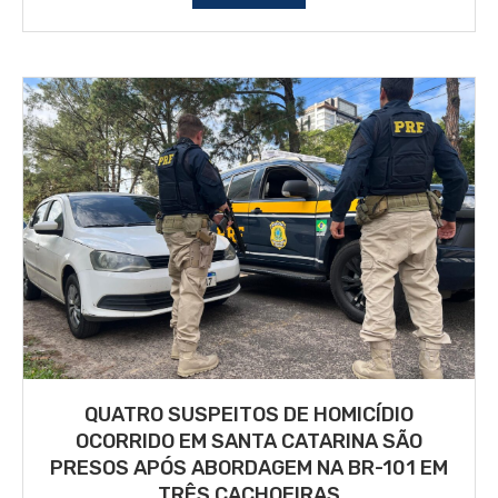
QUATRO SUSPEITOS DE HOMICÍDIO
OCORRIDO EM SANTA CATARINA SÃO
PRESOS APÓS ABORDAGEM NA BR-101 EM
TRÊS CACHOEIRAS