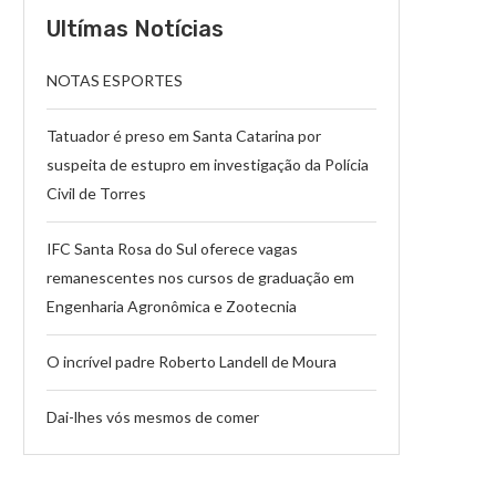
Ultímas Notícias
NOTAS ESPORTES
Tatuador é preso em Santa Catarina por
suspeita de estupro em investigação da Polícia
Civil de Torres
IFC Santa Rosa do Sul oferece vagas
remanescentes nos cursos de graduação em
Engenharia Agronômica e Zootecnia
O incrível padre Roberto Landell de Moura
Dai-lhes vós mesmos de comer