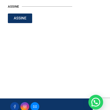
ASSINE
ASSINE