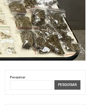
Pesquisar
PESQUISAR