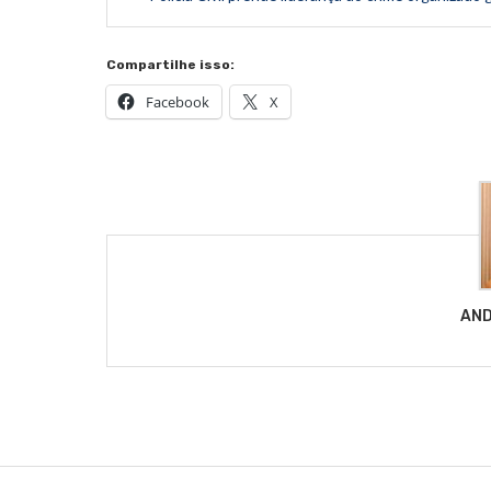
Compartilhe isso:
Facebook
X
AND