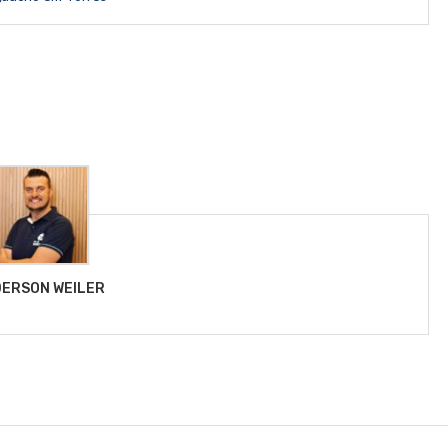
ERSON WEILER