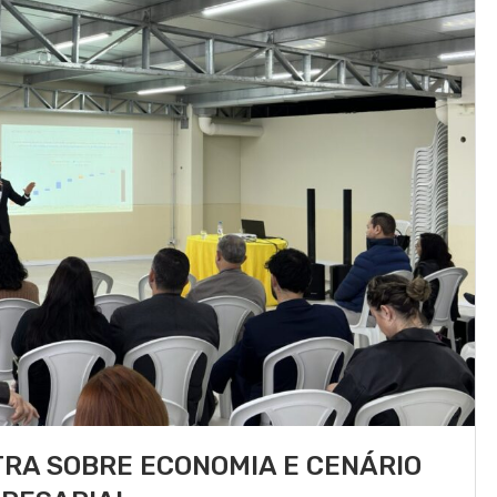
RA SOBRE ECONOMIA E CENÁRIO