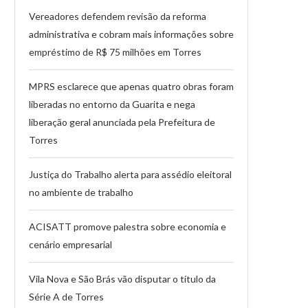
Vereadores defendem revisão da reforma
administrativa e cobram mais informações sobre
empréstimo de R$ 75 milhões em Torres
MPRS esclarece que apenas quatro obras foram
liberadas no entorno da Guarita e nega
liberação geral anunciada pela Prefeitura de
Torres
Justiça do Trabalho alerta para assédio eleitoral
no ambiente de trabalho
ACISATT promove palestra sobre economia e
cenário empresarial
Vila Nova e São Brás vão disputar o título da
Série A de Torres