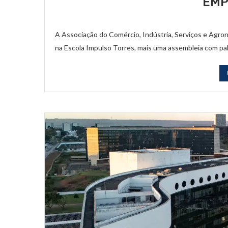
EMP
A Associação do Comércio, Indústria, Serviços e Agrone
na Escola Impulso Torres, mais uma assembleia com pal