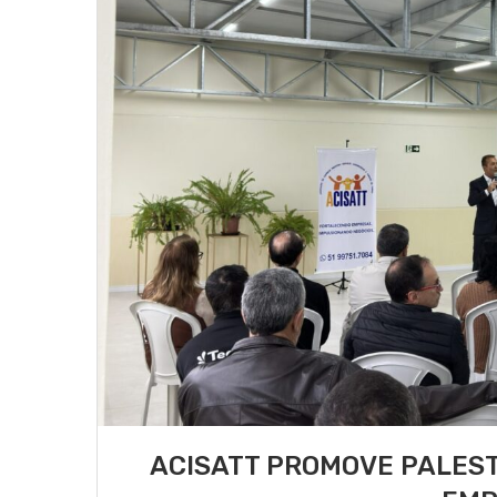
ACISATT PROMOVE PALEST