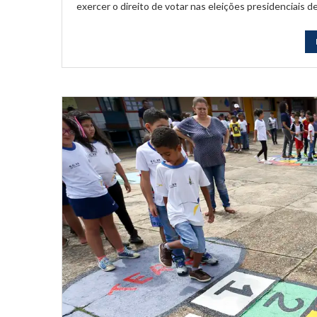
exercer o direito de votar nas eleições presidenciais de