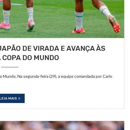
 JAPÃO DE VIRADA E AVANÇA ÀS
A COPA DO MUNDO
 do Mundo. Na segunda-feira (29), a equipe comandada por Carlo
LEIA MAIS