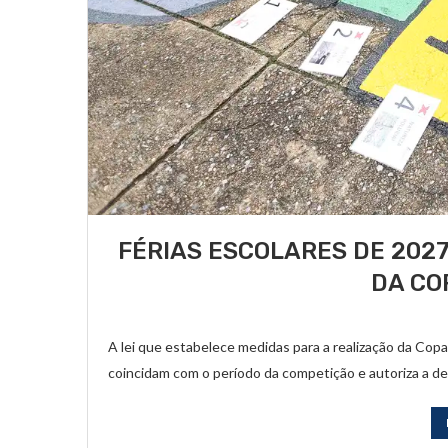
FÉRIAS ESCOLARES DE 202
DA CO
A lei que estabelece medidas para a realização da Cop
coincidam com o período da competição e autoriza a de