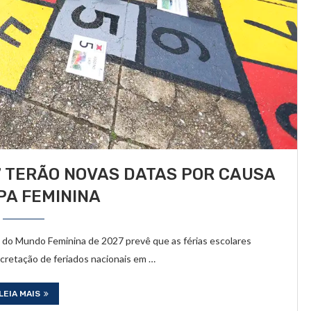
7 TERÃO NOVAS DATAS POR CAUSA
PA FEMININA
a do Mundo Feminina de 2027 prevê que as férias escolares
cretação de feriados nacionais em …
LEIA MAIS