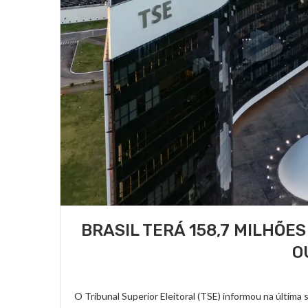
BRASIL TERÁ 158,7 MILHÕE
O
O Tribunal Superior Eleitoral (TSE) informou na última