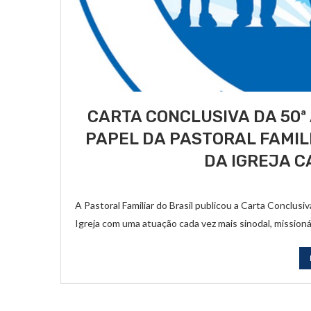
CARTA CONCLUSIVA DA 50ª
PAPEL DA PASTORAL FAMIL
DA IGREJA C
A Pastoral Familiar do Brasil publicou a Carta Conclus
Igreja com uma atuação cada vez mais sinodal, mission