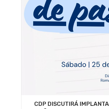
CDP DISCUTIRÁ IMPLANTA