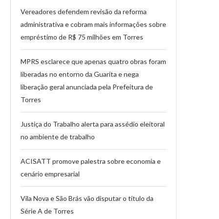
Vereadores defendem revisão da reforma
administrativa e cobram mais informações sobre
empréstimo de R$ 75 milhões em Torres
MPRS esclarece que apenas quatro obras foram
liberadas no entorno da Guarita e nega
liberação geral anunciada pela Prefeitura de
Torres
Justiça do Trabalho alerta para assédio eleitoral
no ambiente de trabalho
ACISATT promove palestra sobre economia e
cenário empresarial
Vila Nova e São Brás vão disputar o título da
Série A de Torres