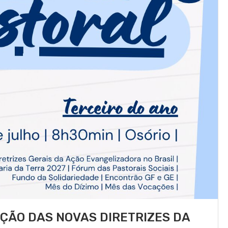
ÇÃO DAS NOVAS DIRETRIZES DA