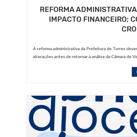
REFORMA ADMINISTRATIVA 
IMPACTO FINANCEIRO; 
CR
A reforma administrativa da Prefeitura de Torres deve
alterações antes de retornar à análise da Câmara de V