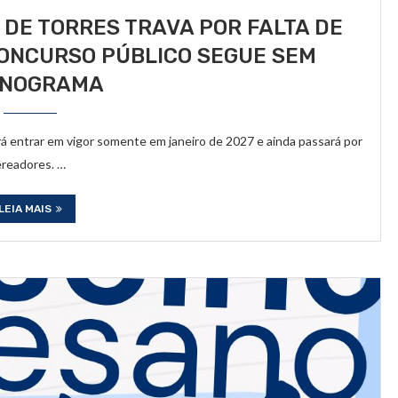
DE TORRES TRAVA POR FALTA DE
CONCURSO PÚBLICO SEGUE SEM
ONOGRAMA
rá entrar em vigor somente em janeiro de 2027 e ainda passará por
ereadores. …
LEIA MAIS