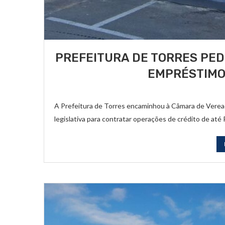
PREFEITURA DE TORRES PE
EMPRÉSTIMO 
A Prefeitura de Torres encaminhou à Câmara de Vereado
legislativa para contratar operações de crédito de até