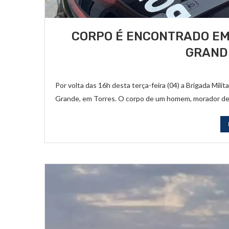
CORPO É ENCONTRADO EM 
GRAND
Por volta das 16h desta terça-feira (04) a Brigada Milit
Grande, em Torres. O corpo de um homem, morador d