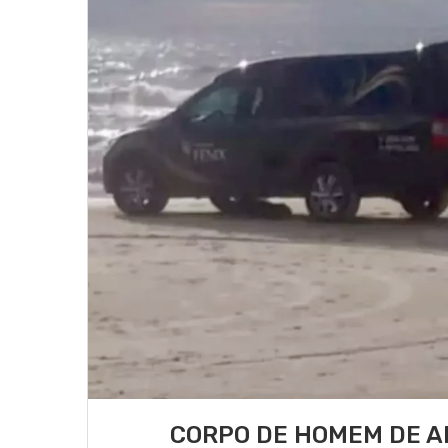
CORPO DE HOMEM DE A