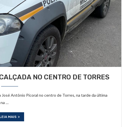
CALÇADA NO CENTRO DE TORRES
osé Antônio Picoral no centro de Torres, na tarde da última
 na …
LEIA MAIS