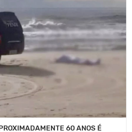
PROXIMADAMENTE 60 ANOS É