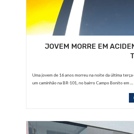
JOVEM MORRE EM ACIDEN
Uma jovem de 16 anos morreu na noite da última terça-
um caminhão na BR-101, no bairro Campo Bonito em …