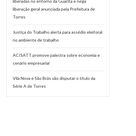
liberadas no entorno da Guarita e nega
liberação geral anunciada pela Prefeitura de
Torres
Justiça do Trabalho alerta para assédio eleitoral
no ambiente de trabalho
ACISATT promove palestra sobre economia e
cenário empresarial
Vila Nova e São Brás vão disputar o título da
Série A de Torres