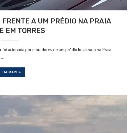
FRENTE A UM PRÉDIO NA PRAIA
E EM TORRES
ar foi acionada por moradores de um prédio localizado na Praia
e …
LEIA MAIS