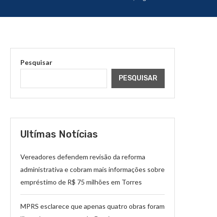
Pesquisar
PESQUISAR
Ultímas Notícias
Vereadores defendem revisão da reforma
administrativa e cobram mais informações sobre
empréstimo de R$ 75 milhões em Torres
MPRS esclarece que apenas quatro obras foram