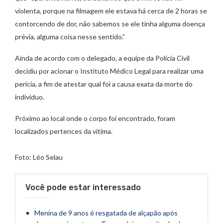
violenta, porque na filmagem ele estava há cerca de 2 horas se
contorcendo de dor, não sabemos se ele tinha alguma doença
prévia, alguma coisa nesse sentido.”
Ainda de acordo com o delegado, a equipe da Polícia Civil
decidiu por acionar o Instituto Médico Legal para realizar uma
perícia, a fim de atestar qual foi a causa exata da morte do
indivíduo.
Próximo ao local onde o corpo foi encontrado, foram
localizados pertences da vítima.
Foto: Léo Selau
Você pode estar interessado
Menina de 9 anos é resgatada de alçapão após