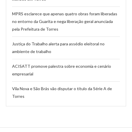
MPRS esclarece que apenas quatro obras foram liberadas
no entorno da Guarita e nega liberação geral anunciada
pela Prefeitura de Torres
Justiça do Trabalho alerta para assédio eleitoral no
ambiente de trabalho
ACISATT promove palestra sobre economia e cenário
empresarial
Vila Nova e São Brás vão disputar o título da Série A de
Torres