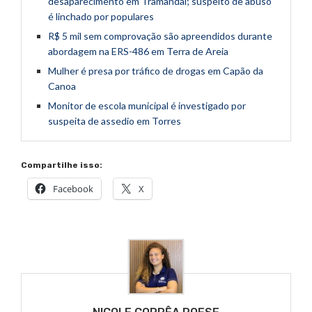
desaparecimento em Tramandaí; suspeito de abuso
é linchado por populares
R$ 5 mil sem comprovação são apreendidos durante
abordagem na ERS-486 em Terra de Areia
Mulher é presa por tráfico de drogas em Capão da
Canoa
Monitor de escola municipal é investigado por
suspeita de assedio em Torres
Compartilhe isso:
Facebook
X