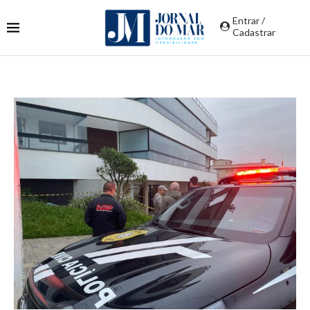
Entrar /
Cadastrar