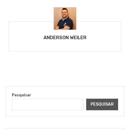
ANDERSON WEILER
Pesquisar
PESQUISAR