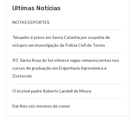
Ultímas Notícias
NOTAS ESPORTES
Tatuador é preso em Santa Catarina por suspeita de
estupro em investigação da Polícia Civil de Torres
IFC Santa Rosa do Sul oferece vagas remanescentes nos
cursos de graduação em Engenharia Agronômica e
Zootecnia
O incrível padre Roberto Landell de Moura
Dai-lhes vós mesmos de comer