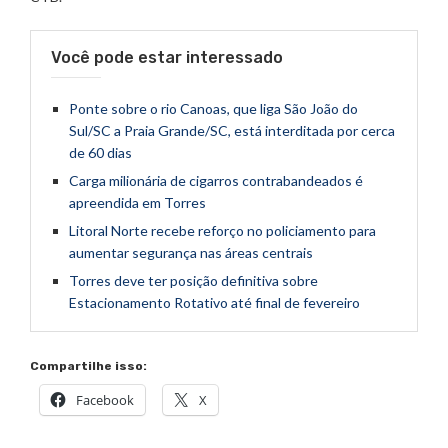
Você pode estar interessado
Ponte sobre o rio Canoas, que liga São João do
Sul/SC a Praia Grande/SC, está interditada por cerca
de 60 dias
Carga milionária de cigarros contrabandeados é
apreendida em Torres
Litoral Norte recebe reforço no policiamento para
aumentar segurança nas áreas centrais
Torres deve ter posição definitiva sobre
Estacionamento Rotativo até final de fevereiro
Compartilhe isso:
Facebook
X