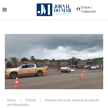
Entrar /
Cadastrar
Home
Policial
Homem morre em acidente de trânsito
em Mampituba