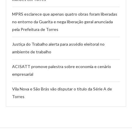
MPRS esclarece que apenas quatro obras foram liberadas
no entorno da Guarita e nega liberação geral anunciada
pela Prefeitura de Torres
Justiça do Trabalho alerta para assédio eleitoral no
ambiente de trabalho
ACISATT promove palestra sobre economia e cenário
empresarial
Vila Nova e São Brás vão disputar o título da Série A de
Torres