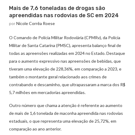
Mais de 7,6 toneladas de drogas são
apreendidas nas rodovias de SC em 2024
por
Nicole Corrêa Roese
O Comando de Polícia Militar Rodoviária (CPMRv), da Polícia
Militar de Santa Catarina (PMSC), apresenta balanço final de
todas as apreensões realizadas em 2024 no Estado. Destaque
para o aumento expressivo nas apreensões de bebidas, que
tiveram uma elevação de 228,36%, em comparação a 2023, e
também o montante geral relacionado aos crimes de
contrabando e descaminho, que ultrapassaram a marca dos R$
5,7 milhões em mercadorias apreendidas.
Outro número que chama a atenção é referente ao aumento
de mais de 1,6 tonelada de maconha apreendida nas rodovias
estaduais, o que representa uma elevação de 25,72%, em
comparação ao ano anterior.