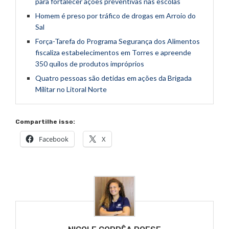
para fortalecer ações preventivas nas escolas
Homem é preso por tráfico de drogas em Arroio do
Sal
Força-Tarefa do Programa Segurança dos Alimentos
fiscaliza estabelecimentos em Torres e apreende
350 quilos de produtos impróprios
Quatro pessoas são detidas em ações da Brigada
Militar no Litoral Norte
Compartilhe isso:
Facebook
X