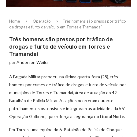
Home
Operação
Três homens são presos por tráfico
de drogas e furto de veículo em Torres e Tramandaí
Três homens são presos por tráfico de
drogas e furto de veículo em Torres e
Tramandaí
por
Anderson Weiler
A Brigada Militar prendeu, na última quarta-feira (28), três
homens por crimes de tráfico de drogas e furto de veículo nos
municípios de Torres e Tramandaí, área de atuação do 42º
Batalhão de Polícia Militar. As ações ocorreram durante
patrulhamentos ostensivos e integraram as atividades da 56ª
Operação Golfinho, que reforça a segurança no Litoral Norte.
Em Torres, uma equipe do 6º Batalhão de Polícia de Choque,