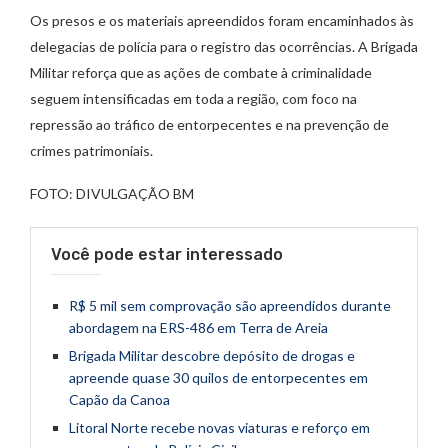
Os presos e os materiais apreendidos foram encaminhados às
delegacias de polícia para o registro das ocorrências. A Brigada
Militar reforça que as ações de combate à criminalidade
seguem intensificadas em toda a região, com foco na
repressão ao tráfico de entorpecentes e na prevenção de
crimes patrimoniais.
FOTO: DIVULGAÇÃO BM
Você pode estar interessado
R$ 5 mil sem comprovação são apreendidos durante
abordagem na ERS-486 em Terra de Areia
Brigada Militar descobre depósito de drogas e
apreende quase 30 quilos de entorpecentes em
Capão da Canoa
Litoral Norte recebe novas viaturas e reforço em