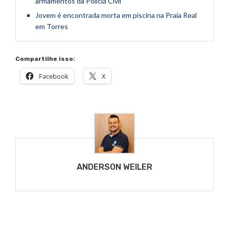
armamentos da Polícia Civil
Jovem é encontrada morta em piscina na Praia Real
em Torres
Compartilhe isso:
Facebook
X
ANDERSON WEILER