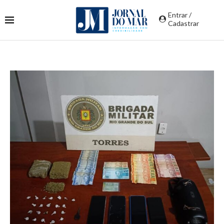
Entrar /
Cadastrar