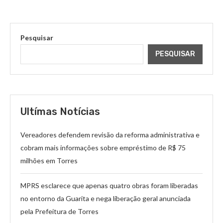
Pesquisar
PESQUISAR
Ultímas Notícias
Vereadores defendem revisão da reforma administrativa e
cobram mais informações sobre empréstimo de R$ 75
milhões em Torres
MPRS esclarece que apenas quatro obras foram liberadas
no entorno da Guarita e nega liberação geral anunciada
pela Prefeitura de Torres