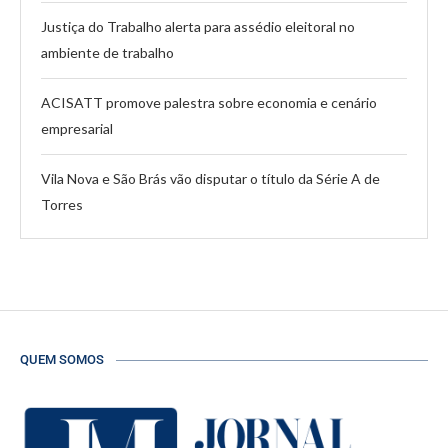
Justiça do Trabalho alerta para assédio eleitoral no
ambiente de trabalho
ACISATT promove palestra sobre economia e cenário
empresarial
Vila Nova e São Brás vão disputar o título da Série A de
Torres
QUEM SOMOS