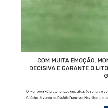
COM MUITA EMOÇÃO, MO
DECISIVA E GARANTE O LIT
O Monsoon FC protagonizou uma atuação segura e det
Gaúcho. Jogando no Estádio Francisco Novelletto, a 