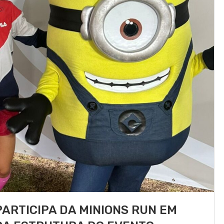
ARTICIPA DA MINIONS RUN EM