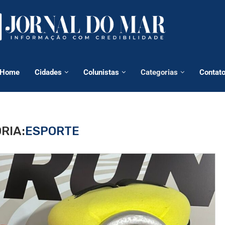
Home
Cidades
Colunistas
Categorias
Contat
RIA:
ESPORTE