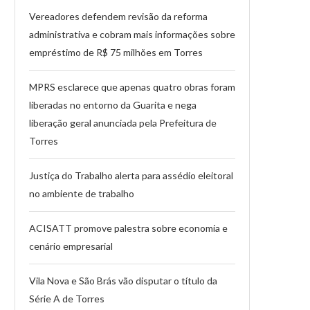
Vereadores defendem revisão da reforma
administrativa e cobram mais informações sobre
empréstimo de R$ 75 milhões em Torres
MPRS esclarece que apenas quatro obras foram
liberadas no entorno da Guarita e nega
liberação geral anunciada pela Prefeitura de
Torres
Justiça do Trabalho alerta para assédio eleitoral
no ambiente de trabalho
ACISATT promove palestra sobre economia e
cenário empresarial
Vila Nova e São Brás vão disputar o título da
Série A de Torres