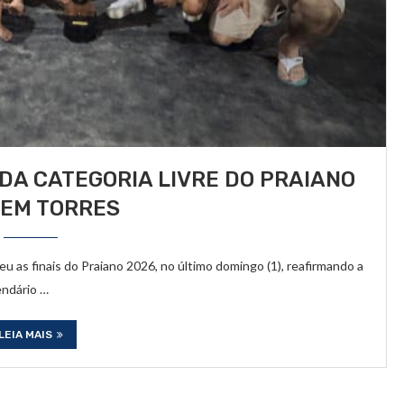
DA CATEGORIA LIVRE DO PRAIANO
 EM TORRES
eu as finais do Praiano 2026, no último domingo (1), reafirmando a
endário …
LEIA MAIS