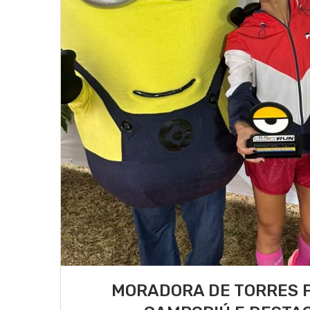
MORADORA DE TORRES P