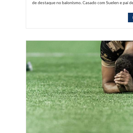
de destaque no balonismo. Casado com Suelen e pai de