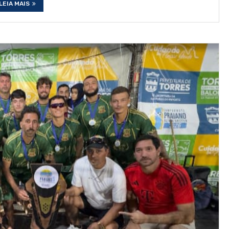
LEIA MAIS