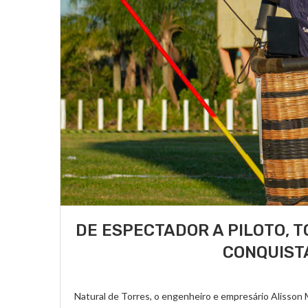
DE ESPECTADOR A PILOTO, 
CONQUIST
Natural de Torres, o engenheiro e empresário Alisson 