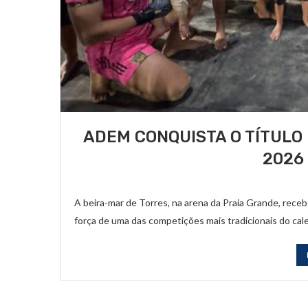
ADEM CONQUISTA O TÍTULO 
2026
A beira-mar de Torres, na arena da Praia Grande, receb
força de uma das competições mais tradicionais do cal