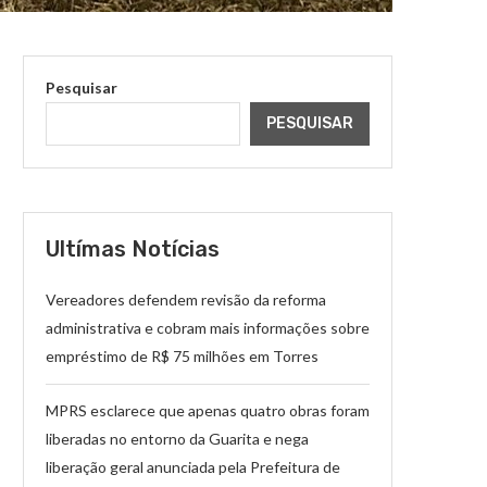
Pesquisar
PESQUISAR
Ultímas Notícias
Vereadores defendem revisão da reforma
administrativa e cobram mais informações sobre
empréstimo de R$ 75 milhões em Torres
MPRS esclarece que apenas quatro obras foram
liberadas no entorno da Guarita e nega
liberação geral anunciada pela Prefeitura de