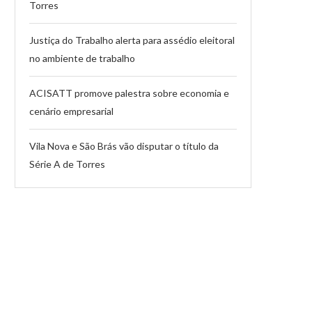
Torres
Justiça do Trabalho alerta para assédio eleitoral
no ambiente de trabalho
ACISATT promove palestra sobre economia e
cenário empresarial
Vila Nova e São Brás vão disputar o título da
Série A de Torres