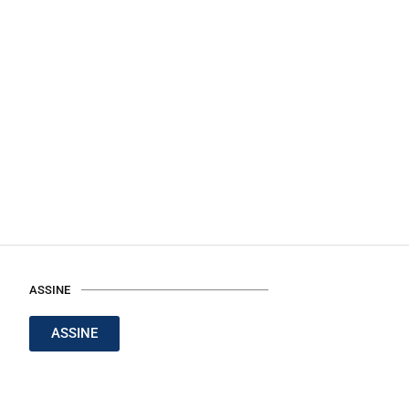
ASSINE
ASSINE