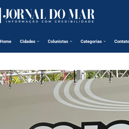
Home
Cidades
Colunistas
Categorias
Contat