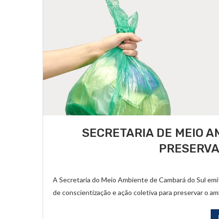
SECRETARIA DE MEIO A
PRESERVA
A Secretaria do Meio Ambiente de Cambará do Sul em
de conscientização e ação coletiva para preservar o am