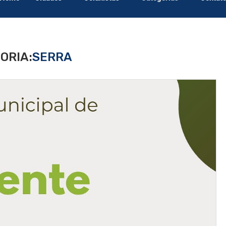
ORIA:
SERRA