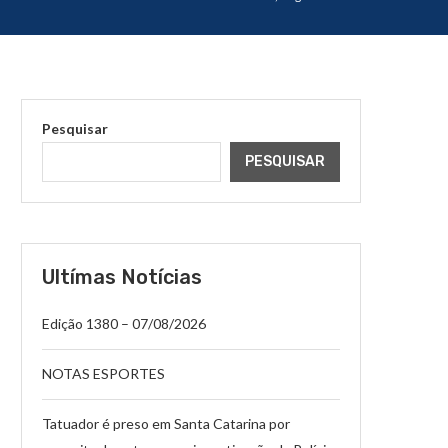
Pesquisar
PESQUISAR
Ultímas Notícias
Edição 1380 – 07/08/2026
NOTAS ESPORTES
Tatuador é preso em Santa Catarina por