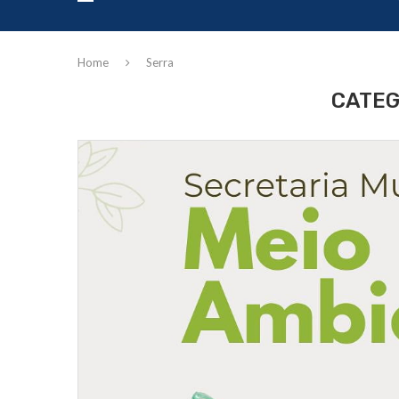
Home
Serra
CATEG