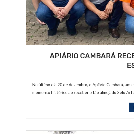
APIÁRIO CAMBARÁ RECE
E
No último dia 20 de dezembro, o Apiário Cambará, um 
momento histórico ao receber o tão almejado Selo Art