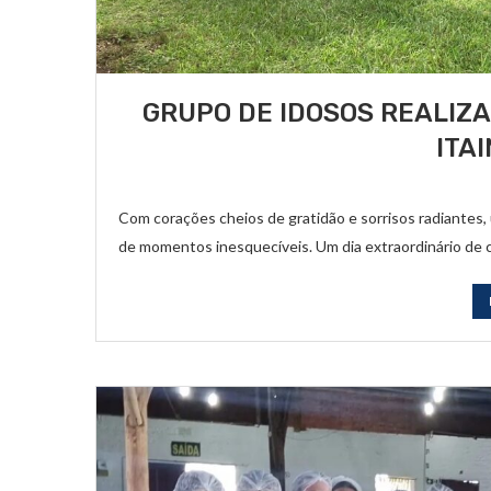
GRUPO DE IDOSOS REALIZ
ITA
Com corações cheios de gratidão e sorrisos radiantes,
de momentos inesquecíveis. Um dia extraordinário de 