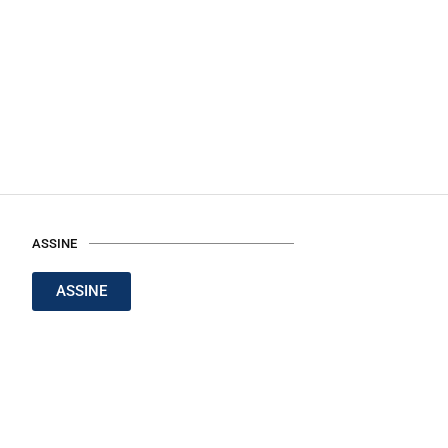
ASSINE
ASSINE