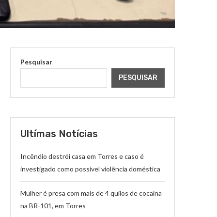
Pesquisar
PESQUISAR
Ultímas Notícias
Incêndio destrói casa em Torres e caso é
investigado como possível violência doméstica
Mulher é presa com mais de 4 quilos de cocaína
na BR-101, em Torres