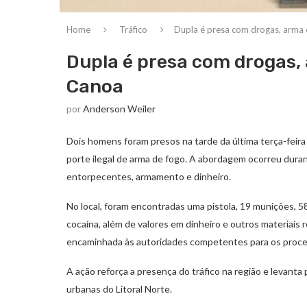
Home
Tráfico
Dupla é presa com drogas, arma
Dupla é presa com drogas,
Canoa
por
Anderson Weiler
Dois homens foram presos na tarde da última terça-feir
porte ilegal de arma de fogo. A abordagem ocorreu dura
entorpecentes, armamento e dinheiro.
No local, foram encontradas uma pistola, 19 munições, 
cocaína, além de valores em dinheiro e outros materiais r
encaminhada às autoridades competentes para os proce
A ação reforça a presença do tráfico na região e levanta
urbanas do Litoral Norte.