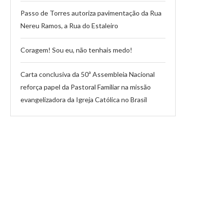
Passo de Torres autoriza pavimentação da Rua
Nereu Ramos, a Rua do Estaleiro
Coragem! Sou eu, não tenhais medo!
Carta conclusiva da 50ª Assembleia Nacional
reforça papel da Pastoral Familiar na missão
evangelizadora da Igreja Católica no Brasil