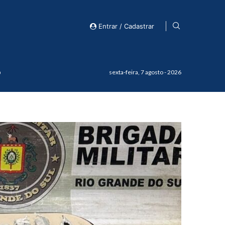
Entrar / Cadastrar
o
sexta-feira, 7 agosto - 2026