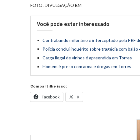
FOTO: DIVULGAÇÃO BM
Você pode estar interessado
Contrabando milionário é interceptado pela PRF d
Polícia conclui inquérito sobre tragédia com balã
Carga ilegal de vinhos é apreendida em Torres
Homem é preso com arma e drogas em Torres
Compartilhe isso:
Facebook
X