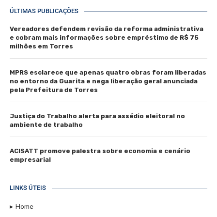
ÚLTIMAS PUBLICAÇÕES
Vereadores defendem revisão da reforma administrativa
e cobram mais informações sobre empréstimo de R$ 75
milhões em Torres
MPRS esclarece que apenas quatro obras foram liberadas
no entorno da Guarita e nega liberação geral anunciada
pela Prefeitura de Torres
Justiça do Trabalho alerta para assédio eleitoral no
ambiente de trabalho
ACISATT promove palestra sobre economia e cenário
empresarial
LINKS ÚTEIS
Home