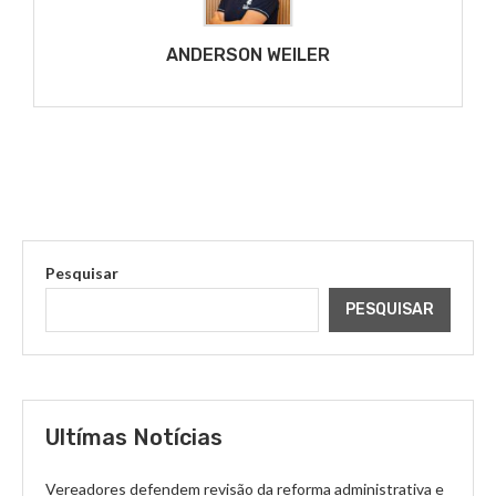
ANDERSON WEILER
Pesquisar
PESQUISAR
Ultímas Notícias
Vereadores defendem revisão da reforma administrativa e