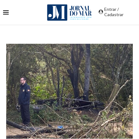
Entrar /
Cadastrar