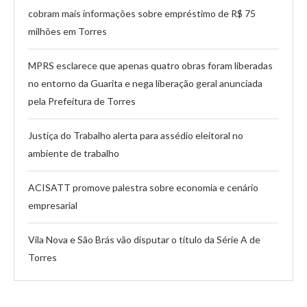
cobram mais informações sobre empréstimo de R$ 75
milhões em Torres
MPRS esclarece que apenas quatro obras foram liberadas
no entorno da Guarita e nega liberação geral anunciada
pela Prefeitura de Torres
Justiça do Trabalho alerta para assédio eleitoral no
ambiente de trabalho
ACISATT promove palestra sobre economia e cenário
empresarial
Vila Nova e São Brás vão disputar o título da Série A de
Torres