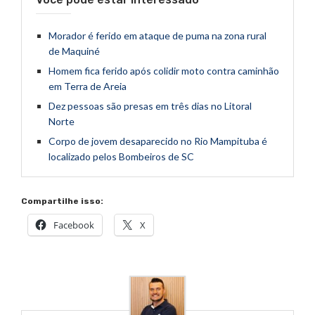
Morador é ferido em ataque de puma na zona rural
de Maquiné
Homem fica ferido após colidir moto contra caminhão
em Terra de Areia
Dez pessoas são presas em três dias no Litoral
Norte
Corpo de jovem desaparecido no Rio Mampituba é
localizado pelos Bombeiros de SC
Compartilhe isso:
Facebook
X