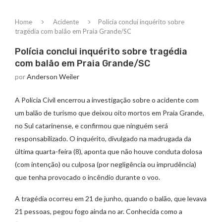
Home
Acidente
Polícia conclui inquérito sobre
tragédia com balão em Praia Grande/SC
Polícia conclui inquérito sobre tragédia
com balão em Praia Grande/SC
por
Anderson Weiler
A Polícia Civil encerrou a investigação sobre o acidente com
um balão de turismo que deixou oito mortos em Praia Grande,
no Sul catarinense, e confirmou que ninguém será
responsabilizado. O inquérito, divulgado na madrugada da
última quarta-feira (8), aponta que não houve conduta dolosa
(com intenção) ou culposa (por negligência ou imprudência)
que tenha provocado o incêndio durante o voo.
A tragédia ocorreu em 21 de junho, quando o balão, que levava
21 pessoas, pegou fogo ainda no ar. Conhecida como a