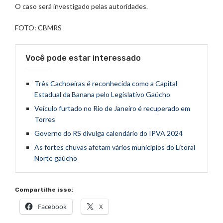
O caso será investigado pelas autoridades.
FOTO: CBMRS
Você pode estar interessado
Três Cachoeiras é reconhecida como a Capital
Estadual da Banana pelo Legislativo Gaúcho
Veículo furtado no Rio de Janeiro é recuperado em
Torres
Governo do RS divulga calendário do IPVA 2024
As fortes chuvas afetam vários municípios do Litoral
Norte gaúcho
Compartilhe isso:
Facebook
X