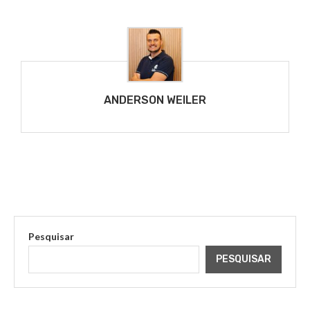
ANDERSON WEILER
Pesquisar
PESQUISAR