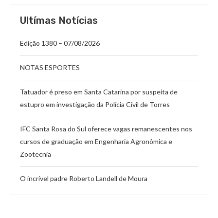
Ultímas Notícias
Edição 1380 – 07/08/2026
NOTAS ESPORTES
Tatuador é preso em Santa Catarina por suspeita de
estupro em investigação da Polícia Civil de Torres
IFC Santa Rosa do Sul oferece vagas remanescentes nos
cursos de graduação em Engenharia Agronômica e
Zootecnia
O incrível padre Roberto Landell de Moura