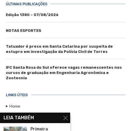
ÚLTIMAS PUBLICAÇÕES
Edição 1380 – 07/08/2026
NOTAS ESPORTES
Tatuador é preso em Santa Catarina por suspeita de
estupro em investigação da Polícia Civil de Torres
IFC Santa Rosa do Sul oferece vagas remanescentes nos
cursos de graduação em Engenharia Agronômica e
Zootecnia
LINKS ÚTEIS
Home
Assinar
LEIA TAMBÉM
Contato
Primeira