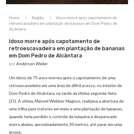
Home
Região
Idoso morre após capotamento de
retroescavadeira em plantação de bananas em Dom Pedro de
Alcântara
Idoso morre após capotamento de
retroescavadeira em plantação de bananas
em Dom Pedro de Alcântara
por
Anderson Weiler
Um idoso de 75 anos morreu após o capotamento de uma
retroescavadeira em uma área de difícil acesso, no interior de
Dom Pedro de Alcântara, na tarde da última segunda-feira
(21). A vítima, Manoel Webber Magnus, realizava a abertura de
uma trilha para tratores em meio a uma plantação de bananas,
quando teria perdido o controle da máquina e despencado
morro abaixo, aproximadamente 20 metros, até parar em uma
árvore.