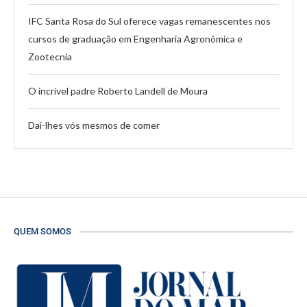
IFC Santa Rosa do Sul oferece vagas remanescentes nos
cursos de graduação em Engenharia Agronômica e
Zootecnia
O incrível padre Roberto Landell de Moura
Dai-lhes vós mesmos de comer
QUEM SOMOS