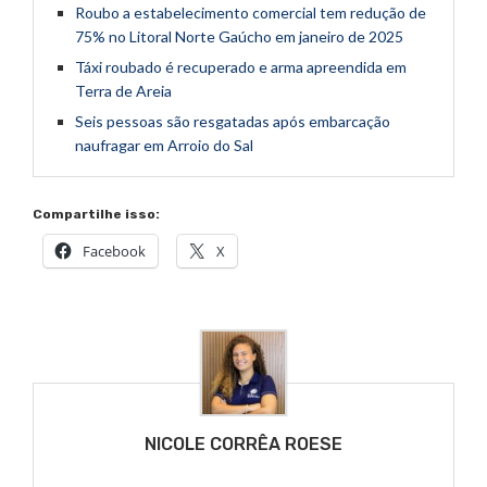
Roubo a estabelecimento comercial tem redução de
75% no Litoral Norte Gaúcho em janeiro de 2025
Táxi roubado é recuperado e arma apreendida em
Terra de Areia
Seis pessoas são resgatadas após embarcação
naufragar em Arroio do Sal
Compartilhe isso:
Facebook
X
NICOLE CORRÊA ROESE