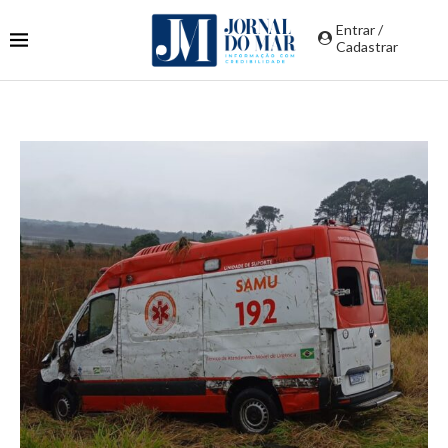
Entrar /
Cadastrar