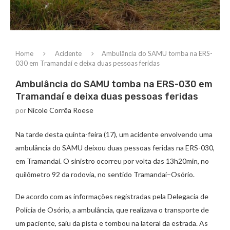
Home
Acidente
Ambulância do SAMU tomba na ERS-
030 em Tramandaí e deixa duas pessoas feridas
Ambulância do SAMU tomba na ERS-030 em
Tramandaí e deixa duas pessoas feridas
por
Nicole Corrêa Roese
Na tarde desta quinta-feira (17), um acidente envolvendo uma
ambulância do SAMU deixou duas pessoas feridas na ERS-030,
em Tramandaí. O sinistro ocorreu por volta das 13h20min, no
quilômetro 92 da rodovia, no sentido Tramandaí–Osório.
De acordo com as informações registradas pela Delegacia de
Polícia de Osório, a ambulância, que realizava o transporte de
um paciente, saiu da pista e tombou na lateral da estrada. As