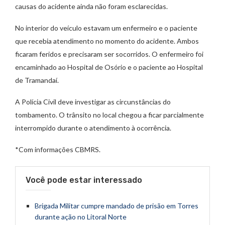
causas do acidente ainda não foram esclarecidas.
No interior do veículo estavam um enfermeiro e o paciente
que recebia atendimento no momento do acidente. Ambos
ficaram feridos e precisaram ser socorridos. O enfermeiro foi
encaminhado ao Hospital de Osório e o paciente ao Hospital
de Tramandaí.
A Polícia Civil deve investigar as circunstâncias do
tombamento. O trânsito no local chegou a ficar parcialmente
interrompido durante o atendimento à ocorrência.
*Com informações CBMRS.
Você pode estar interessado
Brigada Militar cumpre mandado de prisão em Torres
durante ação no Litoral Norte