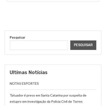
Pesquisar
PESQUISAR
Ultímas Notícias
NOTAS ESPORTES
Tatuador é preso em Santa Catarina por suspeita de
estupro em investigação da Polícia Civil de Torres