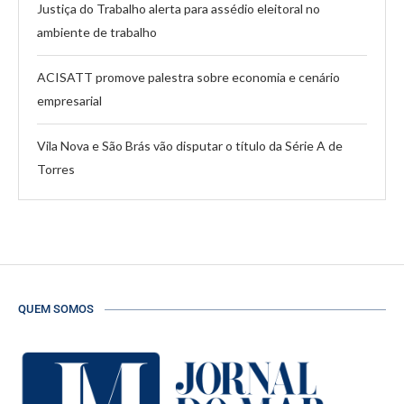
Justiça do Trabalho alerta para assédio eleitoral no
ambiente de trabalho
ACISATT promove palestra sobre economia e cenário
empresarial
Vila Nova e São Brás vão disputar o título da Série A de
Torres
QUEM SOMOS