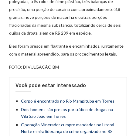
polegadas, três rolos de filme plástico, três balanças de
precisão, uma porção de cocaína com aproximadamente 3,8
gramas, nove porções de maconha e outras porções
fracionadas da mesma substância, totalizando cerca de seis
quilos da droga, além de R$ 239 em espécie.
Eles foram presos em flagrante e encaminhados, juntamente
com o material apreendido, para os procedimentos legais.
FOTO: DIVULGAÇÃO BM
Você pode estar interessado
Corpo é encontrado no Rio Mampituba em Torres
Dois homens são presos por tráfico de drogas na
Vila São João em Torres
Operação Minerador cumpre mandados no Litoral
Norte e mira liderança do crime organizado no RS