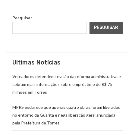
Pesquisar
PESQUISAR
Ultímas Notícias
Vereadores defendem revisão da reforma administrativa e
cobram mais informações sobre empréstimo de R$ 75
milhões em Torres
MPRS esclarece que apenas quatro obras foram liberadas
no entorno da Guarita e nega liberação geral anunciada
pela Prefeitura de Torres