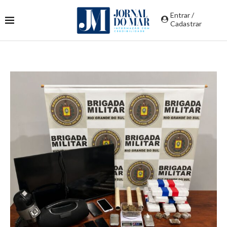
Entrar /
Cadastrar