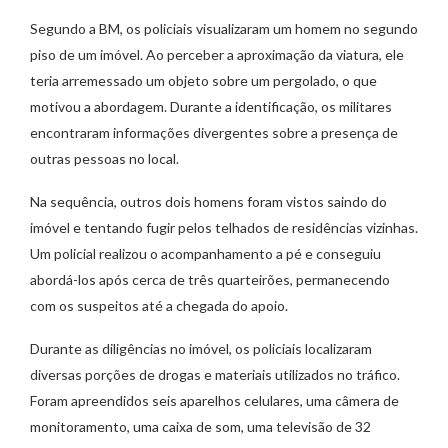
Segundo a BM, os policiais visualizaram um homem no segundo
piso de um imóvel. Ao perceber a aproximação da viatura, ele
teria arremessado um objeto sobre um pergolado, o que
motivou a abordagem. Durante a identificação, os militares
encontraram informações divergentes sobre a presença de
outras pessoas no local.
Na sequência, outros dois homens foram vistos saindo do
imóvel e tentando fugir pelos telhados de residências vizinhas.
Um policial realizou o acompanhamento a pé e conseguiu
abordá-los após cerca de três quarteirões, permanecendo
com os suspeitos até a chegada do apoio.
Durante as diligências no imóvel, os policiais localizaram
diversas porções de drogas e materiais utilizados no tráfico.
Foram apreendidos seis aparelhos celulares, uma câmera de
monitoramento, uma caixa de som, uma televisão de 32