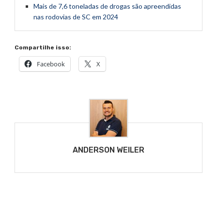
Mais de 7,6 toneladas de drogas são apreendidas
nas rodovias de SC em 2024
Compartilhe isso:
Facebook
X
ANDERSON WEILER