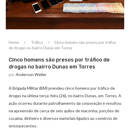
Home
Tráfico
Cinco homens são presos por tráfico
de drogas no bairro Dunas em Torres
Cinco homens são presos por tráfico de
drogas no bairro Dunas em Torres
por
Anderson Weiler
A Brigada Militar (BM) prendeu cinco homens por tráfico de
drogas na última terça-feira (26), no bairro Dunas, em Torres. A
ação ocorreu durante patrulhamento da corporação e resultou
na apreensão de cerca de seis quilos de maconha, porções de
cocaína, dinheiro e diversos materiais ligados ao comércio de
entorpecentes.