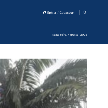
Entrar / Cadastrar
o
sexta-feira, 7 agosto - 2026