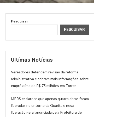
Pesquisar
PESQUISAR
Ultímas Notícias
Vereadores defendem revisão da reforma
administrativa e cobram mais informações sobre
empréstimo de R$ 75 milhões em Torres
MPRS esclarece que apenas quatro obras foram
liberadas no entorno da Guarita e nega
liberação geral anunciada pela Prefeitura de