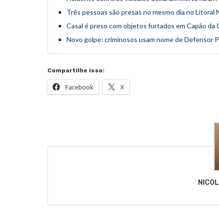
Três pessoas são presas no mesmo dia no Litoral 
Casal é preso com objetos furtados em Capão da
Novo golpe: criminosos usam nome de Defensor P
Compartilhe isso:
Facebook
X
NICO