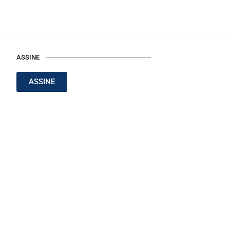
ASSINE
ASSINE