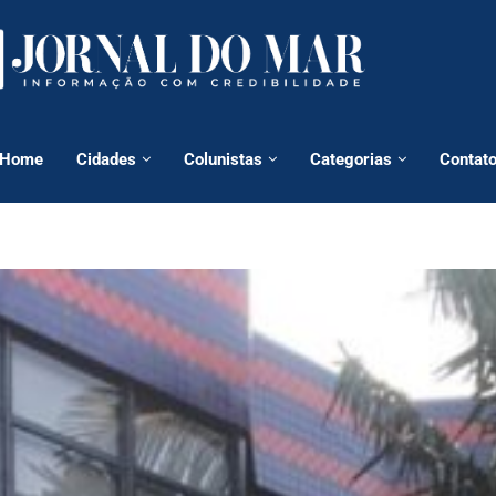
Home
Cidades
Colunistas
Categorias
Contat