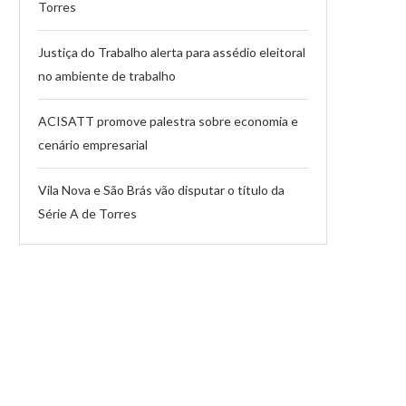
Torres
Justiça do Trabalho alerta para assédio eleitoral
no ambiente de trabalho
ACISATT promove palestra sobre economia e
cenário empresarial
Vila Nova e São Brás vão disputar o título da
Série A de Torres