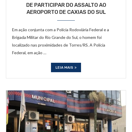
DE PARTICIPAR DO ASSALTO AO
AEROPORTO DE CAXIAS DO SUL
Em ação conjunta com a Polícia Rodoviária Federal e a
Brigada Militar do Rio Grande do Sul, o homem foi
localizado nas proximidades de Torres/RS. A Polícia
Federal, em ação …
LEIA MAIS