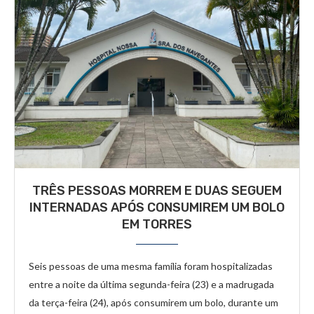
TRÊS PESSOAS MORREM E DUAS SEGUEM
INTERNADAS APÓS CONSUMIREM UM BOLO
EM TORRES
Seis pessoas de uma mesma família foram hospitalizadas
entre a noite da última segunda-feira (23) e a madrugada
da terça-feira (24), após consumirem um bolo, durante um