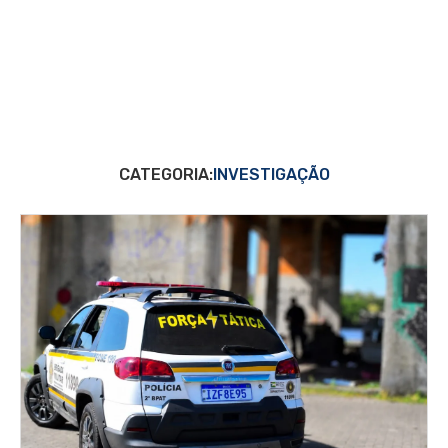
CATEGORIA:
INVESTIGAÇÃO