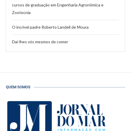
cursos de graduação em Engenharia Agronômica e
Zootecnia
O incrível padre Roberto Landell de Moura
Dai-lhes vós mesmos de comer
QUEM SOMOS