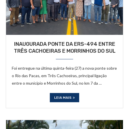
INAUGURADA PONTE DA ERS-494 ENTRE
TRÊS CACHOEIRAS E MORRINHOS DO SUL
Foi entregue na última quinta-feira (27) a nova ponte sobre
o Rio das Pacas, em Três Cachoeiras, principal ligação
entre o município e Morrinhos do Sul, no km 7 da …
LEIA MAIS