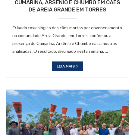
CUMARINA, ARSÊNIO E CHUMBO EM CÃES
DE AREIA GRANDE EM TORRES
O laudo toxicológico dos cães mortos por envenenamento
na comunidade Areia Grande, em Torres, confirmou a
presença de Cumarina, Arsênio e Chumbo nas amostras
analisadas. O resultado, divulgado nesta semana, …
LEIA MAIS