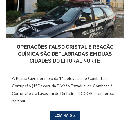
OPERAÇÕES FALSO CRISTAL E REAÇÃO
QUÍMICA SÃO DEFLAGRADAS EM DUAS
CIDADES DO LITORAL NORTE
A Polícia Civil, por meio da 1ª Delegacia de Combate à
Corrupção (1ª Decor), da Divisão Estadual de Combate à
Corrupção e à Lavagem de Dinheiro (DCCOR), deflagrou,
no final …
LEIA MAIS