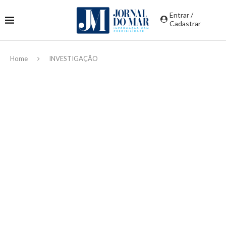
Entrar /
Cadastrar
Home
INVESTIGAÇÃO