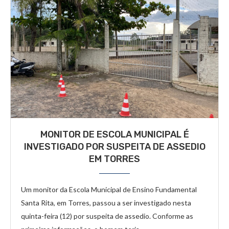
MONITOR DE ESCOLA MUNICIPAL É
INVESTIGADO POR SUSPEITA DE ASSEDIO
EM TORRES
Um monitor da Escola Municipal de Ensino Fundamental
Santa Rita, em Torres, passou a ser investigado nesta
quinta-feira (12) por suspeita de assedio. Conforme as