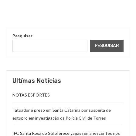
Pesquisar
PESQUISAR
Ultímas Notícias
NOTAS ESPORTES
Tatuador é preso em Santa Catarina por suspeita de
estupro em investigação da Polícia Civil de Torres
IFC Santa Rosa do Sul oferece vagas remanescentes nos