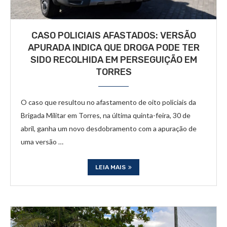
CASO POLICIAIS AFASTADOS: VERSÃO
APURADA INDICA QUE DROGA PODE TER
SIDO RECOLHIDA EM PERSEGUIÇÃO EM
TORRES
O caso que resultou no afastamento de oito policiais da
Brigada Militar em Torres, na última quinta-feira, 30 de
abril, ganha um novo desdobramento com a apuração de
uma versão …
LEIA MAIS