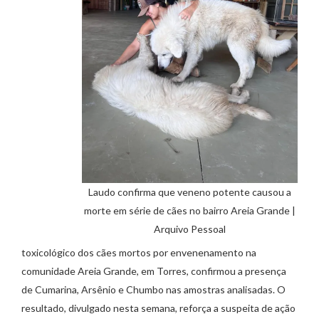
Laudo confirma que veneno potente causou a
morte em série de cães no bairro Areia Grande |
Arquivo Pessoal
toxicológico dos cães mortos por envenenamento na
comunidade Areia Grande, em Torres, confirmou a presença
de Cumarina, Arsênio e Chumbo nas amostras analisadas. O
resultado, divulgado nesta semana, reforça a suspeita de ação