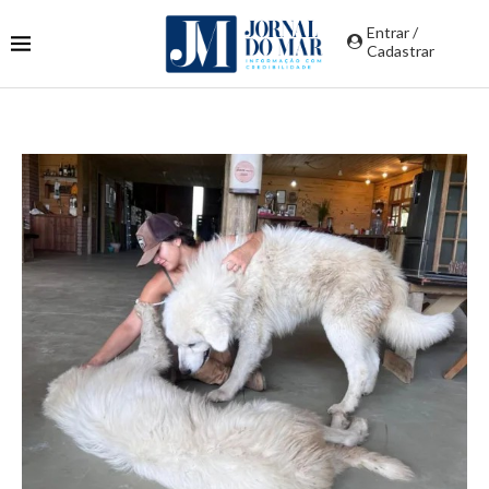
Entrar /
Cadastrar