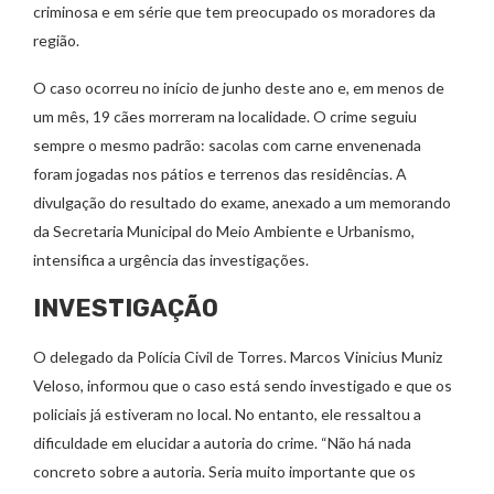
criminosa e em série que tem preocupado os moradores da
região.
O caso ocorreu no início de junho deste ano e, em menos de
um mês, 19 cães morreram na localidade. O crime seguiu
sempre o mesmo padrão: sacolas com carne envenenada
foram jogadas nos pátios e terrenos das residências. A
divulgação do resultado do exame, anexado a um memorando
da Secretaria Municipal do Meio Ambiente e Urbanismo,
intensifica a urgência das investigações.
INVESTIGAÇÃO
O delegado da Polícia Civil de Torres. Marcos Vinicius Muniz
Veloso, informou que o caso está sendo investigado e que os
policiais já estiveram no local. No entanto, ele ressaltou a
dificuldade em elucidar a autoria do crime. “Não há nada
concreto sobre a autoria. Seria muito importante que os