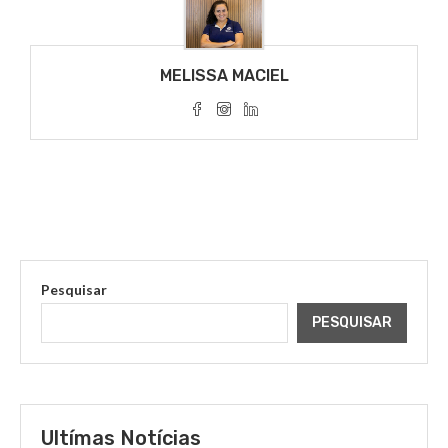
MELISSA MACIEL
Pesquisar
PESQUISAR
Ultímas Notícias