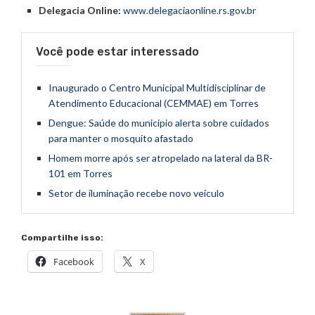
Delegacia Online:
www.delegaciaonline.rs.gov.br
Você pode estar interessado
Inaugurado o Centro Municipal Multidisciplinar de
Atendimento Educacional (CEMMAE) em Torres
Dengue: Saúde do município alerta sobre cuidados
para manter o mosquito afastado
Homem morre após ser atropelado na lateral da BR-
101 em Torres
Setor de iluminação recebe novo veículo
Compartilhe isso:
Facebook
X