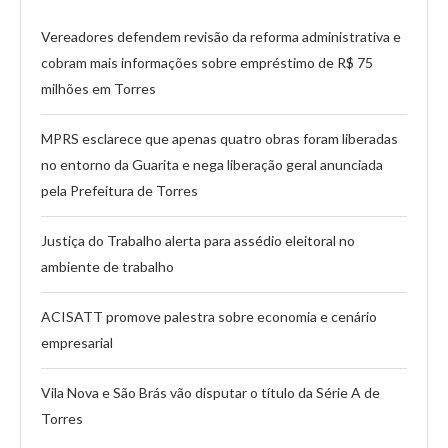
Vereadores defendem revisão da reforma administrativa e
cobram mais informações sobre empréstimo de R$ 75
milhões em Torres
MPRS esclarece que apenas quatro obras foram liberadas
no entorno da Guarita e nega liberação geral anunciada
pela Prefeitura de Torres
Justiça do Trabalho alerta para assédio eleitoral no
ambiente de trabalho
ACISATT promove palestra sobre economia e cenário
empresarial
Vila Nova e São Brás vão disputar o título da Série A de
Torres