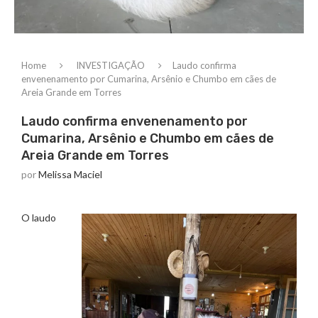
Home
INVESTIGAÇÃO
Laudo confirma
envenenamento por Cumarina, Arsênio e Chumbo em cães de
Areia Grande em Torres
Laudo confirma envenenamento por
Cumarina, Arsênio e Chumbo em cães de
Areia Grande em Torres
por
Melissa Maciel
O laudo