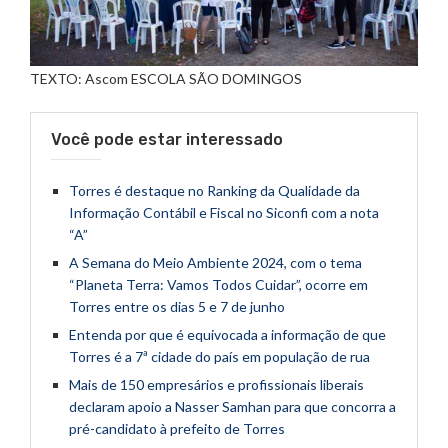
TEXTO: Ascom ESCOLA SÃO DOMINGOS
Você pode estar interessado
Torres é destaque no Ranking da Qualidade da
Informação Contábil e Fiscal no Siconfi com a nota
“A”
A Semana do Meio Ambiente 2024, com o tema
“Planeta Terra: Vamos Todos Cuidar”, ocorre em
Torres entre os dias 5 e 7 de junho
Entenda por que é equivocada a informação de que
Torres é a 7ª cidade do país em população de rua
Mais de 150 empresários e profissionais liberais
declaram apoio a Nasser Samhan para que concorra a
pré-candidato à prefeito de Torres