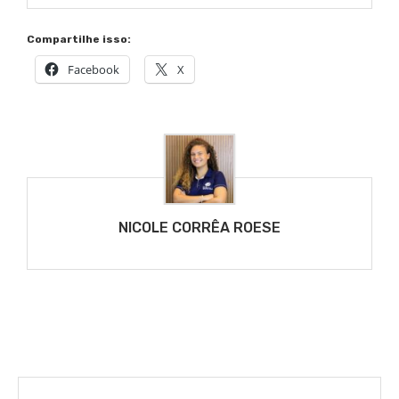
Compartilhe isso:
Facebook
X
NICOLE CORRÊA ROESE