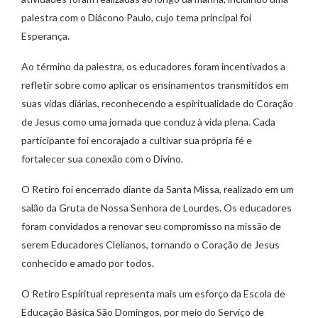
palestra com o Diácono Paulo, cujo tema principal foi
Esperança.
Ao término da palestra, os educadores foram incentivados a
refletir sobre como aplicar os ensinamentos transmitidos em
suas vidas diárias, reconhecendo a espiritualidade do Coração
de Jesus como uma jornada que conduz à vida plena. Cada
participante foi encorajado a cultivar sua própria fé e
fortalecer sua conexão com o Divino.
O Retiro foi encerrado diante da Santa Missa, realizado em um
salão da Gruta de Nossa Senhora de Lourdes. Os educadores
foram convidados a renovar seu compromisso na missão de
serem Educadores Clelianos, tornando o Coração de Jesus
conhecido e amado por todos.
O Retiro Espiritual representa mais um esforço da Escola de
Educação Básica São Domingos, por meio do Serviço de