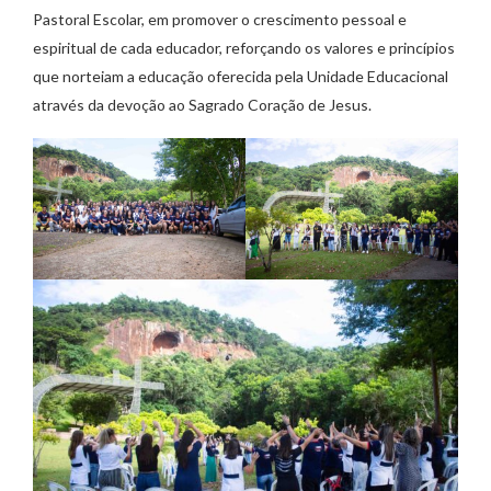
Pastoral Escolar, em promover o crescimento pessoal e
espiritual de cada educador, reforçando os valores e princípios
que norteiam a educação oferecida pela Unidade Educacional
através da devoção ao Sagrado Coração de Jesus.