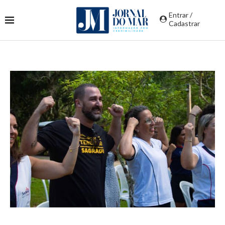
Entrar /
Cadastrar