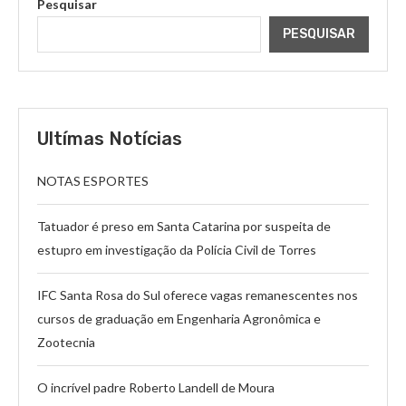
Pesquisar
PESQUISAR
Ultímas Notícias
NOTAS ESPORTES
Tatuador é preso em Santa Catarina por suspeita de
estupro em investigação da Polícia Civil de Torres
IFC Santa Rosa do Sul oferece vagas remanescentes nos
cursos de graduação em Engenharia Agronômica e
Zootecnia
O incrível padre Roberto Landell de Moura