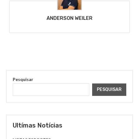
ANDERSON WEILER
Pesquisar
PESQUISAR
Ultímas Notícias