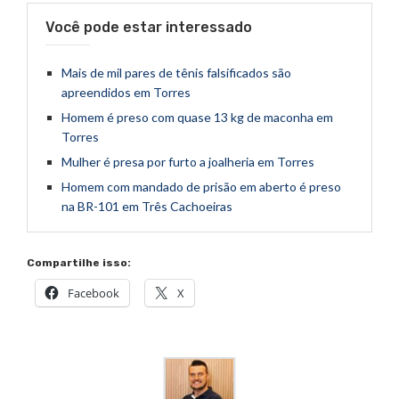
Você pode estar interessado
Mais de mil pares de tênis falsificados são
apreendidos em Torres
Homem é preso com quase 13 kg de maconha em
Torres
Mulher é presa por furto a joalheria em Torres
Homem com mandado de prisão em aberto é preso
na BR-101 em Três Cachoeiras
Compartilhe isso:
Facebook
X