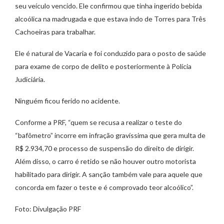
seu veículo vencido. Ele confirmou que tinha ingerido bebida
alcoólica na madrugada e que estava indo de Torres para Três
Cachoeiras para trabalhar.
Ele é natural de Vacaria e foi conduzido para o posto de saúde
para exame de corpo de delito e posteriormente à Polícia
Judiciária.
Ninguém ficou ferido no acidente.
Conforme a PRF, “quem se recusa a realizar o teste do
“bafômetro” incorre em infração gravíssima que gera multa de
R$ 2.934,70 e processo de suspensão do direito de dirigir.
Além disso, o carro é retido se não houver outro motorista
habilitado para dirigir. A sanção também vale para aquele que
concorda em fazer o teste e é comprovado teor alcoólico”.
Foto: Divulgação PRF