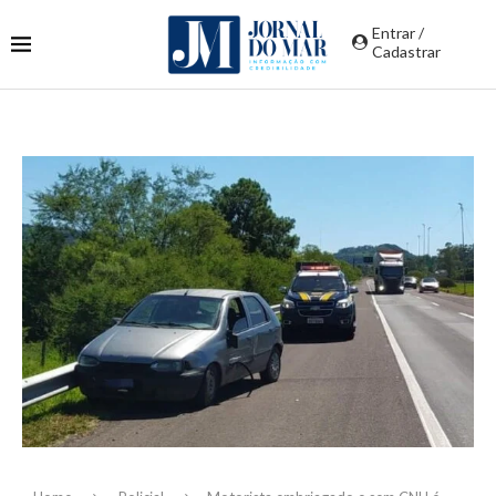
Entrar /
Cadastrar