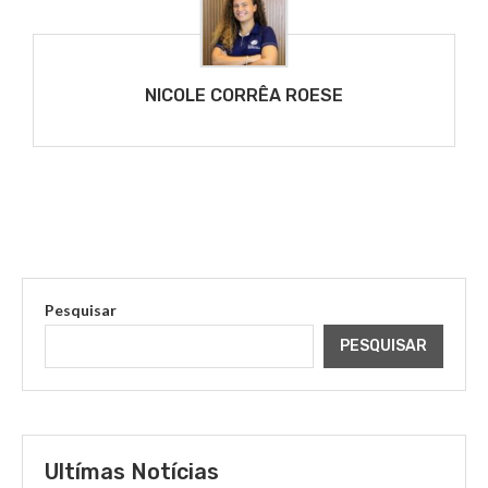
NICOLE CORRÊA ROESE
Pesquisar
PESQUISAR
Ultímas Notícias