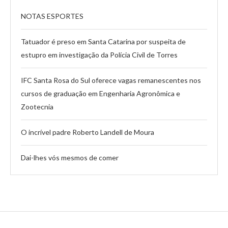
NOTAS ESPORTES
Tatuador é preso em Santa Catarina por suspeita de
estupro em investigação da Polícia Civil de Torres
IFC Santa Rosa do Sul oferece vagas remanescentes nos
cursos de graduação em Engenharia Agronômica e
Zootecnia
O incrível padre Roberto Landell de Moura
Dai-lhes vós mesmos de comer