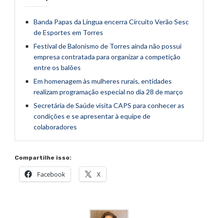
Banda Papas da Língua encerra Circuito Verão Sesc
de Esportes em Torres
Festival de Balonismo de Torres ainda não possui
empresa contratada para organizar a competição
entre os balões
Em homenagem às mulheres rurais, entidades
realizam programação especial no dia 28 de março
Secretária de Saúde visita CAPS para conhecer as
condições e se apresentar à equipe de
colaboradores
Compartilhe isso:
Facebook
X