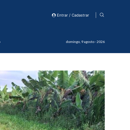
Entrar / Cadastrar
o
domingo, 9 agosto - 2026