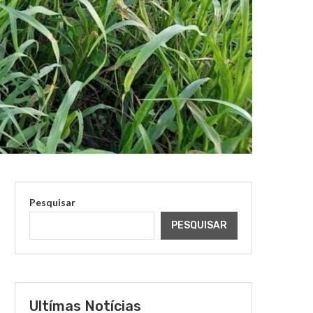
Pesquisar
PESQUISAR
Ultímas Notícias