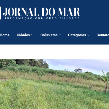
Home
Cidades
Colunistas
Categorias
Contat