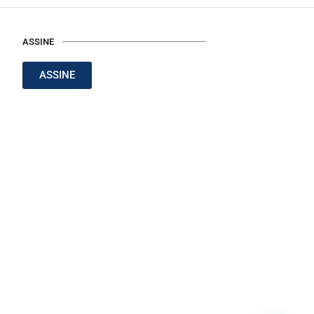
ASSINE
ASSINE