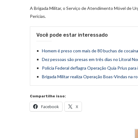
A Brigada Militar, o Serviço de Atendimento Móvel de Ur
Perícias.
Você pode estar interessado
Homem é preso com mais de 80 buchas de cocaína 
Dez pessoas são presas em três dias no Litoral No
Polícia Federal deflagra Operação Quia Prius para 
Brigada Militar realiza Operação Boas-Vindas na ro
Compartilhe isso:
Facebook
X