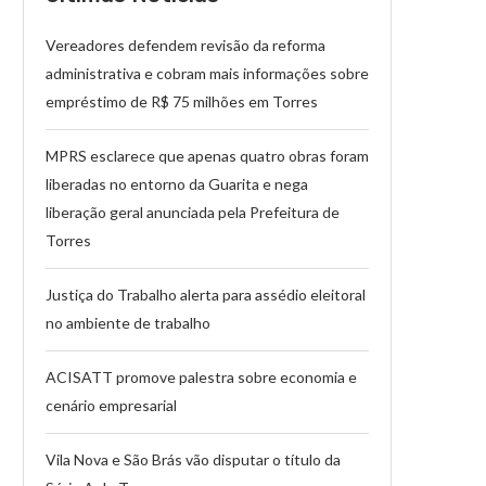
Vereadores defendem revisão da reforma
administrativa e cobram mais informações sobre
empréstimo de R$ 75 milhões em Torres
MPRS esclarece que apenas quatro obras foram
liberadas no entorno da Guarita e nega
liberação geral anunciada pela Prefeitura de
Torres
Justiça do Trabalho alerta para assédio eleitoral
no ambiente de trabalho
ACISATT promove palestra sobre economia e
cenário empresarial
Vila Nova e São Brás vão disputar o título da