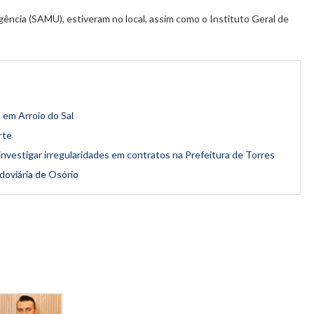
gência (SAMU), estiveram no local, assim como o Instituto Geral de
em Arroio do Sal
rte
investigar irregularidades em contratos na Prefeitura de Torres
doviária de Osório