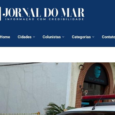
Home
Cidades
Colunistas
Categorias
Contat