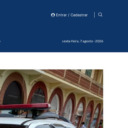
Entrar / Cadastrar
o
sexta-feira, 7 agosto - 2026