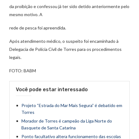
da proibição e confessou já ter sido detido anteriormente pelo
mesmo motivo. A
rede de pesca foi apreendida.
Após atendimento médico, o suspeito foi encaminhado à
Delegacia de Polícia Civil de Torres para os procedimentos
legais.
FOTO: BABM
Você pode estar interessado
Projeto “Estrada do Mar Mais Segura” é debatido em
Torres
Morador de Torres é campeão da Liga Norte do
Basquete de Santa Catarina
Ponto facultativo altera funcionamento das escolas