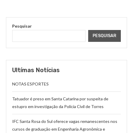
Pesquisar
PESQUISAR
Ultímas Notícias
NOTAS ESPORTES
Tatuador é preso em Santa Catarina por suspeita de
estupro em investigação da Polícia Civil de Torres
IFC Santa Rosa do Sul oferece vagas remanescentes nos
cursos de graduação em Engenharia Agronômica e