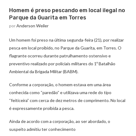
Homem é preso pescando em local ilegal no
Parque da Guarita em Torres
por
Anderson Weiler
Um homem foi preso na última segunda-feira (21), por realizar
pesca em local proibido, no Parque da Guarita, em Torres. O
flagrante ocorreu durante patrulhamento ostensivo e
preventivo realizado por policiais militares do 1º Batalhão
Ambiental da Brigada Militar (BABM).
Conforme a corporação, o homem estava em uma área
conhecida como “paredão” e utilizava uma rede do tipo
“feiticeira” com cerca de dez metros de comprimento. No local
é expressamente proibida a pesca.
Ainda de acordo com a corporação, ao ser abordado, o
suspeito admitiu ter conhecimento