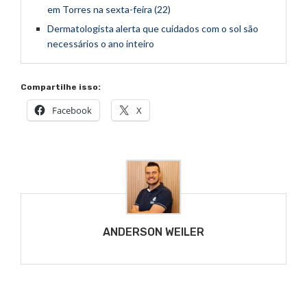
em Torres na sexta-feira (22)
Dermatologista alerta que cuidados com o sol são
necessários o ano inteiro
Compartilhe isso:
Facebook
X
ANDERSON WEILER