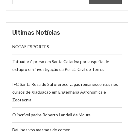
Ultímas Notícias
NOTAS ESPORTES
Tatuador é preso em Santa Catarina por suspeita de
estupro em investigação da Polícia Civil de Torres
IFC Santa Rosa do Sul oferece vagas remanescentes nos
cursos de graduação em Engenharia Agronômica e
Zootecnia
O incrível padre Roberto Landell de Moura
Dai-lhes vós mesmos de comer