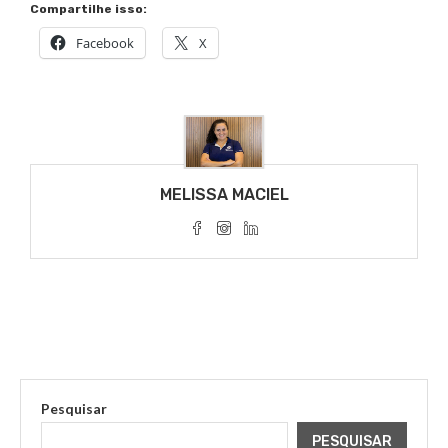
Compartilhe isso:
Facebook
X
MELISSA MACIEL
Pesquisar
PESQUISAR