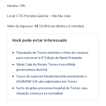
Horário: 19h
Local: CTG Porteira Gaúcha – Vila São João
Valor do ingresso: R$ 15,00 (com direito a 2 cartelas)
Você pode estar interessado
População de Torres mantém o ritmo de compras
para concorrer à 4ª Edição do Natal Premiado
Vânia Calai do Rotary Torres é escolhida
governadora distrital
Casos de suposta fraude bancária envolvendo o
AGIBANK S/A são registrados em Torres
Surto de gripe pressiona hospital de Torres, mas
situação começa a se normalizar