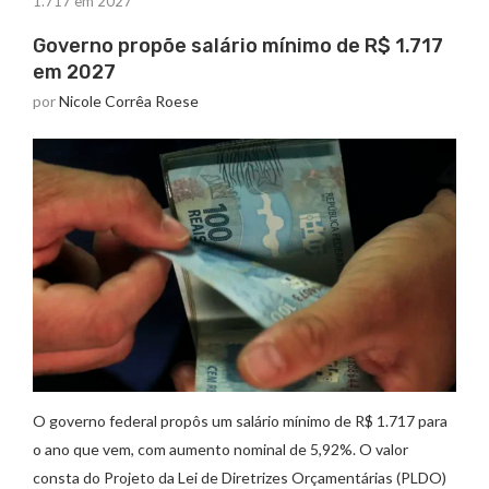
1.717 em 2027
Governo propõe salário mínimo de R$ 1.717
em 2027
por
Nicole Corrêa Roese
O governo federal propôs um salário mínimo de R$ 1.717 para
o ano que vem, com aumento nominal de 5,92%. O valor
consta do Projeto da Lei de Diretrizes Orçamentárias (PLDO)