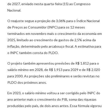
de 2027, enviado nesta quarta-feira (15) ao Congresso
Nacional.
O reajuste segue a projeção de 3,06% para o Índice Nacional
de Preços ao Consumidor (INPC) para os 12 meses
terminados em novembro mais o crescimento da economia em
2025, limitado ao crescimento de gastos de 2,5% acima da
inflação, determinado pelo arcabouço fiscal. A estimativa para
o INPC também consta do PLDO.
O projeto também apresentou previsões de R$ 1.812 para o
salário mínimo em 2028, de R$ 1.913 para 2029 e de R$ 2.020
para 2030. As projeções são preliminares e serão revistas no
PLDO dos próximos anos.
Em 2023, o salário mínimo voltou a ser corrigido pelo INPC do
ano anterior mais o crescimento do PIB, soma das riquezas
produzidas pelo país, de dois anos antes. Essa fórmula vigorou