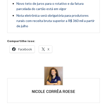
Novo teto de juros para o rotativo e da fatura
parcelada do cartão está em vigor
Nota eletrônica será obrigatória para produtores
rurais com receita bruta superior a R$ 360 mil a partir
de julho
Compartilhe isso:
Facebook
X
NICOLE CORRÊA ROESE