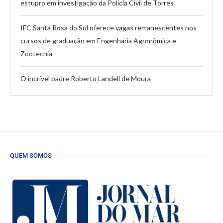
estupro em investigação da Polícia Civil de Torres
IFC Santa Rosa do Sul oferece vagas remanescentes nos
cursos de graduação em Engenharia Agronômica e
Zootecnia
O incrível padre Roberto Landell de Moura
QUEM SOMOS