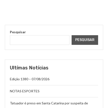
Pesquisar
PESQUISAR
Ultímas Notícias
Edição 1380 – 07/08/2026
NOTAS ESPORTES
Tatuador é preso em Santa Catarina por suspeita de