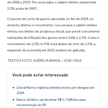
de 2006 a 2019. Por essa regra, o salário mínimo aumentaria
2,3% acima do INPC.
O pacote de corte de gastos aprovado no fim de 2024, no
entanto, limitou o crescimento. Isso porque o salário mínimo
entrou nos limites do arcabouço fiscal, que prevê crescimento
real (acima da inflação) dos gastos entre 0,6% e 2,5%. Como o
crescimento de 2,3% no PIB está abaixo do teto de 2,5%, a
expansão da economia em 2025 poderá ser aplicada.
TEXTO E FOTO: AGÊNCIA BRASIL / JOSÉ CRUZ
Você pode estar interessado
Litoral Norte registra primeira morte por dengue em
2024
Banco do Brics vai destinar R$ 5,7 bilhões para
reconstrução do RS