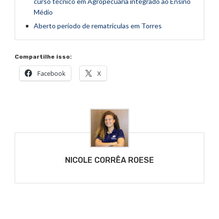
curso técnico em Agropecuária integrado ao Ensino
Médio
Aberto período de rematrículas em Torres
Compartilhe isso:
Facebook
X
NICOLE CORRÊA ROESE