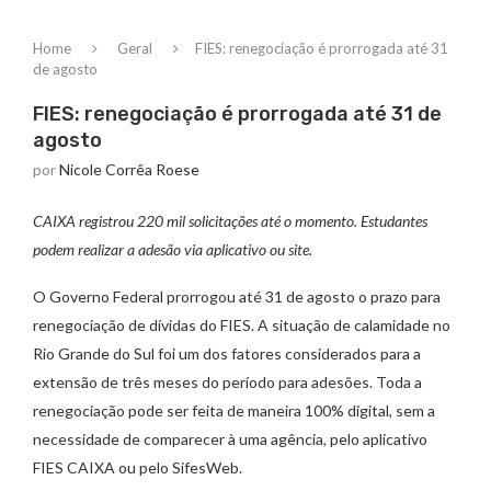
Home
Geral
FIES: renegociação é prorrogada até 31
de agosto
FIES: renegociação é prorrogada até 31 de
agosto
por
Nicole Corrêa Roese
CAIXA registrou 220 mil solicitações até o momento. Estudantes
podem realizar a adesão via aplicativo ou site.
O Governo Federal prorrogou até 31 de agosto o prazo para
renegociação de dívidas do FIES. A situação de calamidade no
Rio Grande do Sul foi um dos fatores considerados para a
extensão de três meses do período para adesões. Toda a
renegociação pode ser feita de maneira 100% digital, sem a
necessidade de comparecer à uma agência, pelo aplicativo
FIES CAIXA ou pelo SifesWeb.