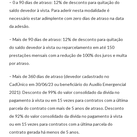
– 0 a 90 dias de atraso: 12% de desconto para quitação do
saldo devedor à vista. Para aderir nesta modalidade é
necessário estar adimplente com zero dias de atraso na data
da adesão.
– Mais de 90 dias de atraso: 12% de desconto para quitação
do saldo devedor à vista ou reparcelamento em até 150
prestações mensais com a redução de 100% dos juros e multa
por atraso.
– Mais de 360 dias de atraso (devedor cadastrado no
CadÚnico em 30/06/23 ou beneficiário do Auxílio Emergencial
2021): Desconto de 99% do valor consolidado da dívida no
pagamento à vista ou em 15 vezes para contratos com a última
parcela do contrato com mais de 5 anos de atraso. Desconto
de 92% do valor consolidado da dívida no pagamento à vista
ou em 15 vezes para contratos com a última parcela do
contrato gerada há menos de 5 anos.