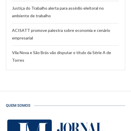
Justiça do Trabalho alerta para assédio eleitoral no
ambiente de trabalho
ACISATT promove palestra sobre economia e cenário
empresarial
Vila Nova e São Brás vão disputar o título da Série A de
Torres
QUEM SOMOS