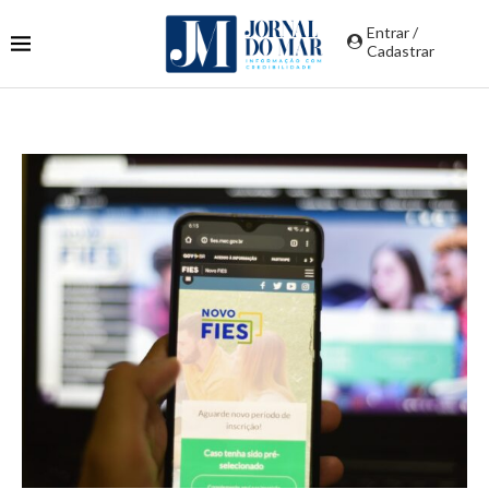
Entrar /
Cadastrar