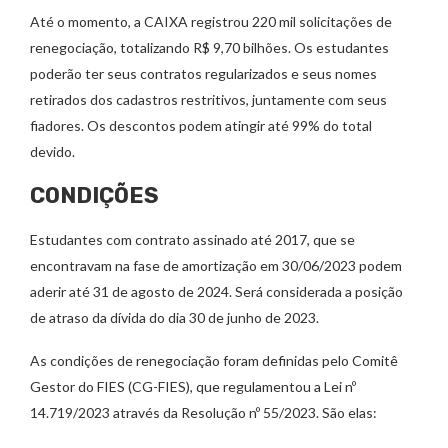
Até o momento, a CAIXA registrou 220 mil solicitações de
renegociação, totalizando R$ 9,70 bilhões. Os estudantes
poderão ter seus contratos regularizados e seus nomes
retirados dos cadastros restritivos, juntamente com seus
fiadores. Os descontos podem atingir até 99% do total
devido.
CONDIÇÕES
Estudantes com contrato assinado até 2017, que se
encontravam na fase de amortização em 30/06/2023 podem
aderir até 31 de agosto de 2024. Será considerada a posição
de atraso da dívida do dia 30 de junho de 2023.
As condições de renegociação foram definidas pelo Comitê
Gestor do FIES (CG-FIES), que regulamentou a Lei nº
14.719/2023 através da Resolução nº 55/2023. São elas: