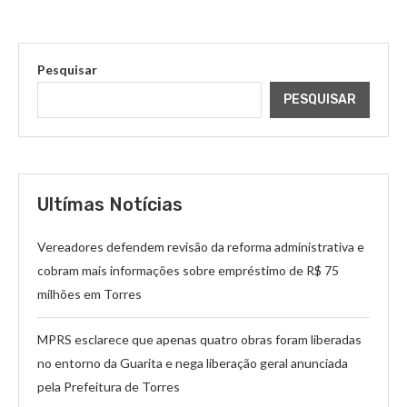
Pesquisar
PESQUISAR
Ultímas Notícias
Vereadores defendem revisão da reforma administrativa e
cobram mais informações sobre empréstimo de R$ 75
milhões em Torres
MPRS esclarece que apenas quatro obras foram liberadas
no entorno da Guarita e nega liberação geral anunciada
pela Prefeitura de Torres