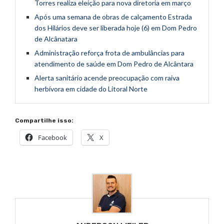
Torres realiza eleição para nova diretoria em março
Após uma semana de obras de calçamento Estrada
dos Hilários deve ser liberada hoje (6) em Dom Pedro
de Alcânatara
Administração reforça frota de ambulâncias para
atendimento de saúde em Dom Pedro de Alcântara
Alerta sanitário acende preocupação com raiva
herbívora em cidade do Litoral Norte
Compartilhe isso:
Facebook
X