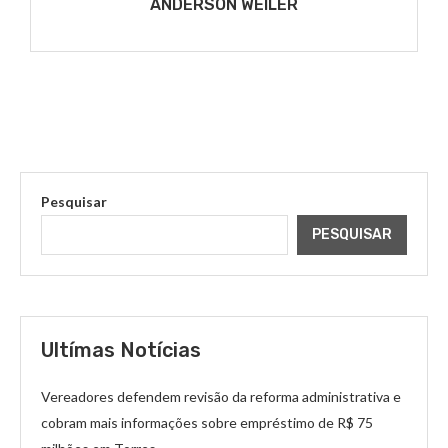
ANDERSON WEILER
Pesquisar
PESQUISAR
Ultímas Notícias
Vereadores defendem revisão da reforma administrativa e
cobram mais informações sobre empréstimo de R$ 75