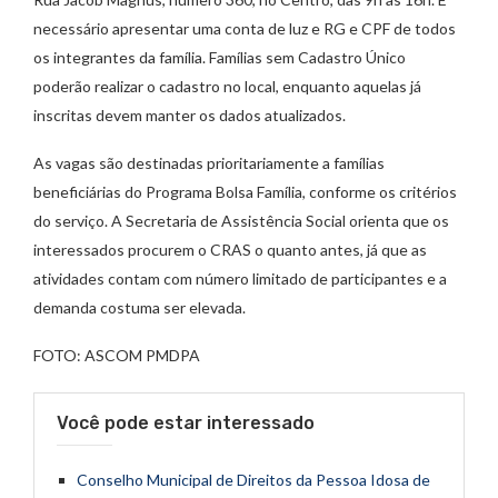
necessário apresentar uma conta de luz e RG e CPF de todos
os integrantes da família. Famílias sem Cadastro Único
poderão realizar o cadastro no local, enquanto aquelas já
inscritas devem manter os dados atualizados.
As vagas são destinadas prioritariamente a famílias
beneficiárias do Programa Bolsa Família, conforme os critérios
do serviço. A Secretaria de Assistência Social orienta que os
interessados procurem o CRAS o quanto antes, já que as
atividades contam com número limitado de participantes e a
demanda costuma ser elevada.
FOTO: ASCOM PMDPA
Você pode estar interessado
Conselho Municipal de Direitos da Pessoa Idosa de